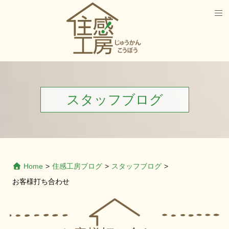
スタッフブログ
Home
>
住感工房ブログ
>
スタッフブログ
>
お客様打ち合わせ