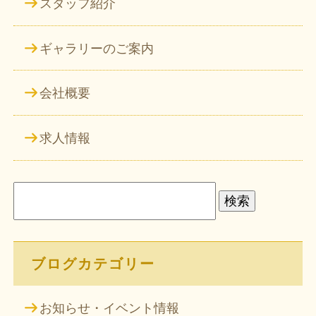
スタッフ紹介
ギャラリーのご案内
会社概要
求人情報
検
索:
ブログカテゴリー
お知らせ・イベント情報