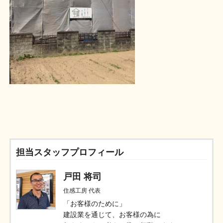
担当スタッフプロフィール
戸田 将司
住感工房 代表
「お客様のために」
建設業を通じて、お客様の為に