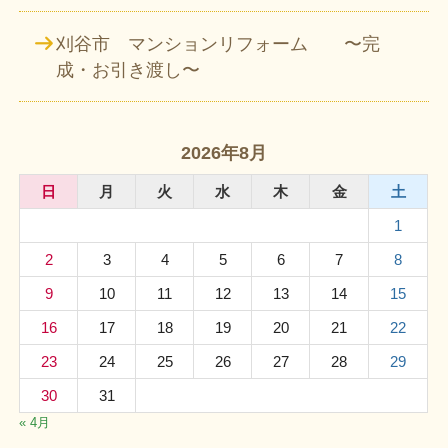
刈谷市 マンションリフォーム 〜完
成・お引き渡し〜
2026年8月
日
月
火
水
木
金
土
1
2
3
4
5
6
7
8
9
10
11
12
13
14
15
16
17
18
19
20
21
22
23
24
25
26
27
28
29
30
31
« 4月