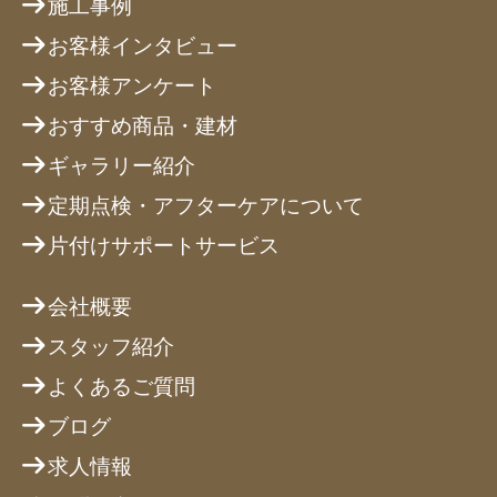
施工事例
お客様インタビュー
お客様アンケート
おすすめ商品・建材
ギャラリー紹介
定期点検・アフターケアについて
片付けサポートサービス
会社概要
スタッフ紹介
よくあるご質問
ブログ
求人情報