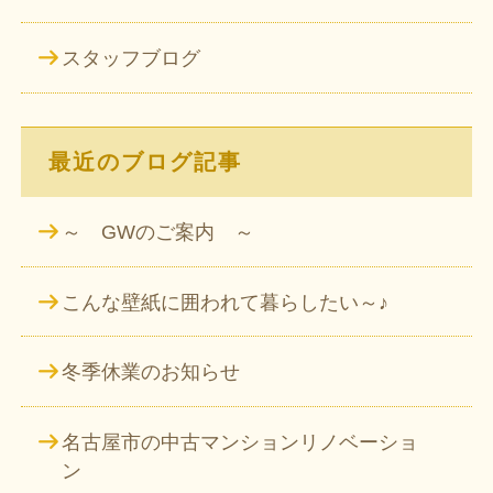
スタッフブログ
最近のブログ記事
～ GWのご案内 ～
こんな壁紙に囲われて暮らしたい～♪
冬季休業のお知らせ
名古屋市の中古マンションリノベーショ
ン