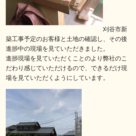
刈谷市新
築工事予定のお客様と土地の確認し、その後
進捗中の現場を見ていただきました。
進捗現場を見ていただくことのより弊社のこ
だわり感じていただけるので、できるだけ現
場を見ていただくようにしています。