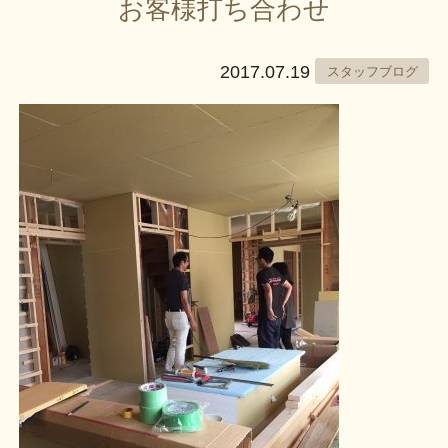
お客様打ち合わせ
2017.07.19
スタッフブログ