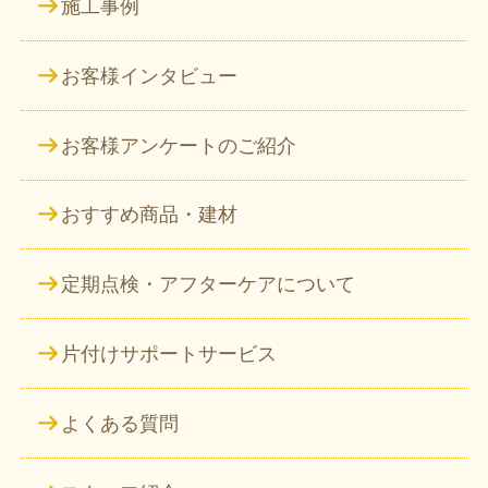
施工事例
お客様インタビュー
お客様アンケートのご紹介
おすすめ商品・建材
定期点検・アフターケアについて
片付けサポートサービス
よくある質問