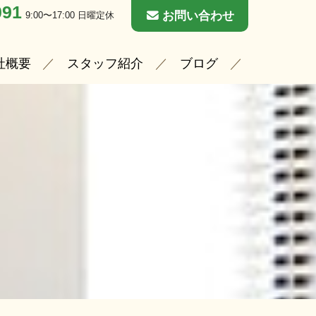
091
お問い合わせ
9:00〜17:00 日曜定休
社概要
スタッフ紹介
ブログ