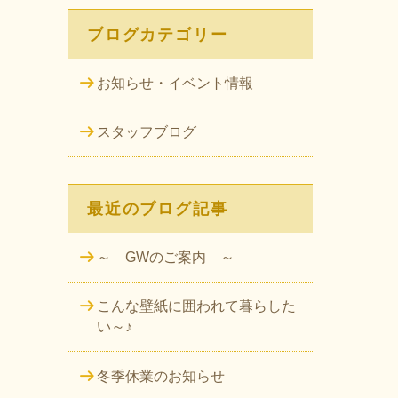
ブログカテゴリー
お知らせ・イベント情報
スタッフブログ
最近のブログ記事
～ GWのご案内 ～
こんな壁紙に囲われて暮らした
い～♪
冬季休業のお知らせ