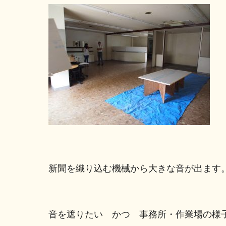
新聞を織り込む機械から大きな音が出ます
音を遮りたい かつ 事務所・作業場の様