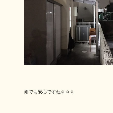
雨でも安心ですね☺☺☺