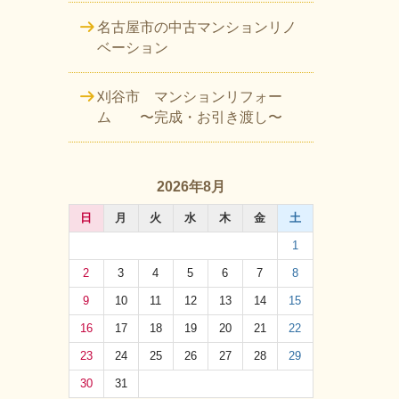
名古屋市の中古マンションリノ
ベーション
刈谷市 マンションリフォー
ム 〜完成・お引き渡し〜
2026年8月
日
月
火
水
木
金
土
1
2
3
4
5
6
7
8
9
10
11
12
13
14
15
16
17
18
19
20
21
22
23
24
25
26
27
28
29
30
31