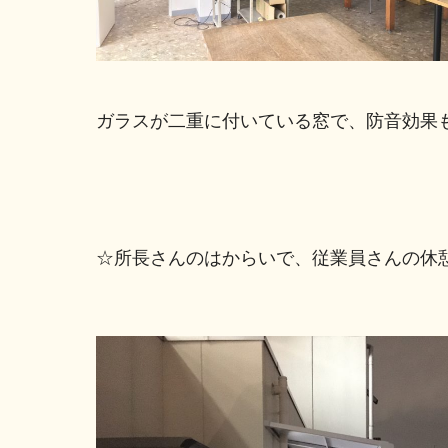
ガラスが二重に付いている窓で、防音効果
☆所長さんのはからいで、従業員さんの休