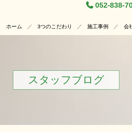
052-838-7
ホーム
3つのこだわり
施工事例
会
スタッフブログ