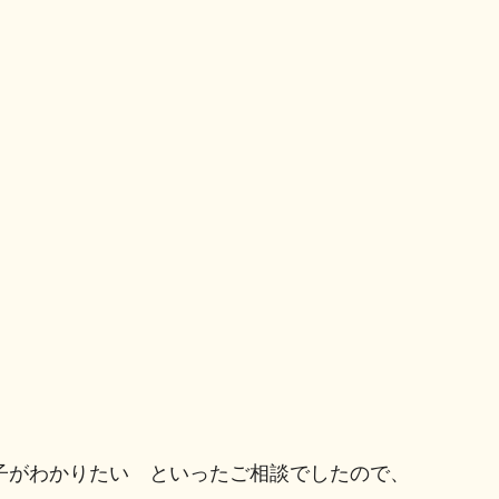
。
子がわかりたい といったご相談でしたので、