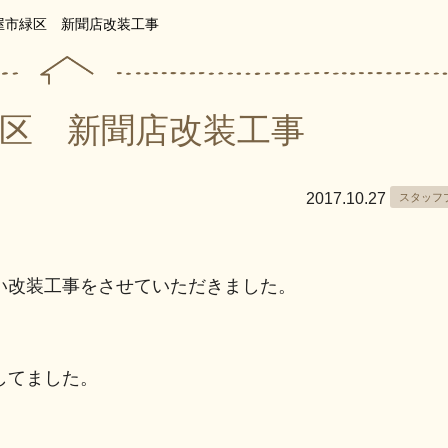
屋市緑区 新聞店改装工事
区 新聞店改装工事
2017.10.27
スタッフ
い改装工事をさせていただきました。
してました。