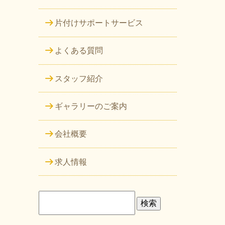
片付けサポートサービス
よくある質問
スタッフ紹介
ギャラリーのご案内
会社概要
求人情報
検
索: