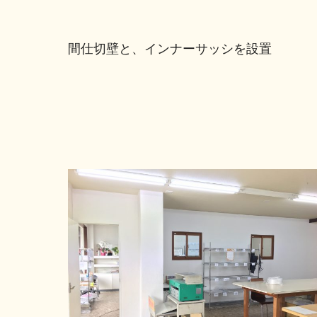
間仕切壁と、インナーサッシを設置