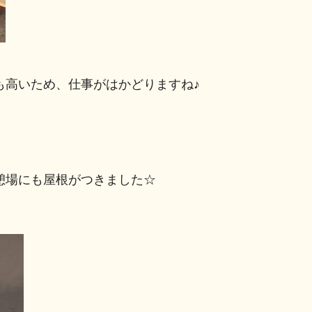
も高いため、仕事がはかどりますね♪
憩場にも屋根がつきました☆