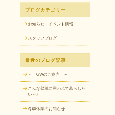
ブログカテゴリー
お知らせ・イベント情報
スタッフブログ
最近のブログ記事
～ GWのご案内 ～
こんな壁紙に囲われて暮らした
い～♪
冬季休業のお知らせ