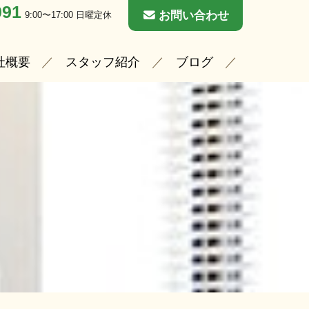
091
お問い合わせ
9:00〜17:00 日曜定休
社概要
スタッフ紹介
ブログ