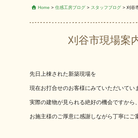
Home
>
住感工房ブログ
>
スタッフブログ
>
刈谷
刈谷市現場案
先日上棟された新築現場を
現在お打合せのお客様にみていただいてい
実際の建物が見られる絶好の機会ですから
お施主様のご厚意に感謝しながら丁寧にご