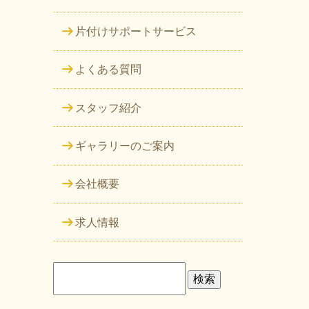
片付けサポートサービス
よくある質問
スタッフ紹介
ギャラリーのご案内
会社概要
求人情報
検
索: