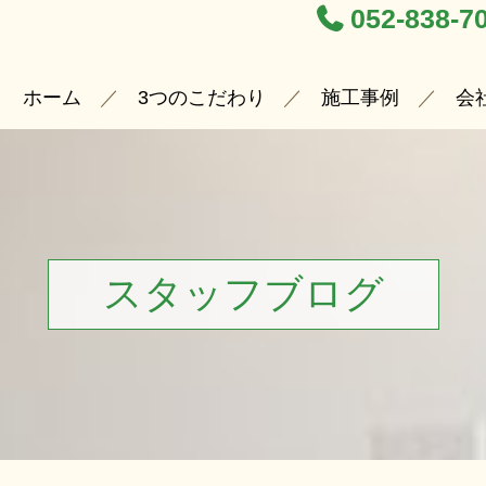
052-838-7
ホーム
3つのこだわり
施工事例
会
スタッフブログ