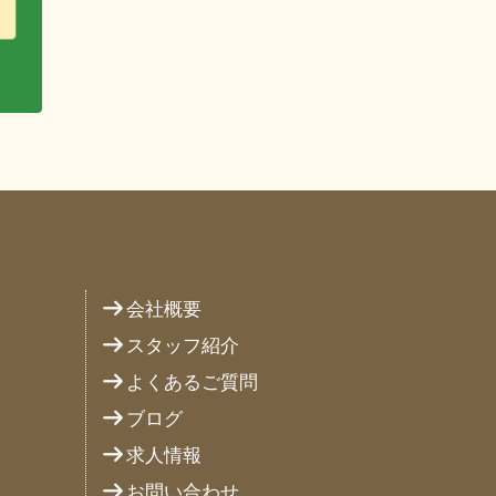
り
会社概要
スタッフ紹介
よくあるご質問
ブログ
求人情報
お問い合わせ