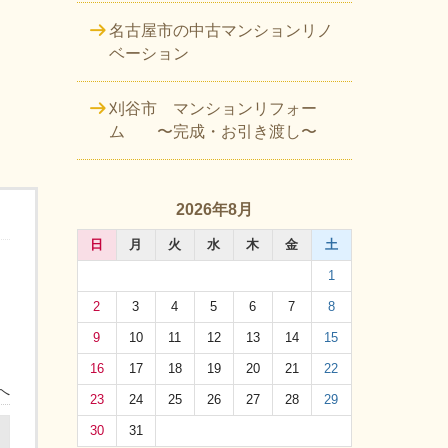
名古屋市の中古マンションリノ
ベーション
刈谷市 マンションリフォー
ム 〜完成・お引き渡し〜
2026年8月
日
月
火
水
木
金
土
1
2
3
4
5
6
7
8
9
10
11
12
13
14
15
16
17
18
19
20
21
22
へ
23
24
25
26
27
28
29
30
31