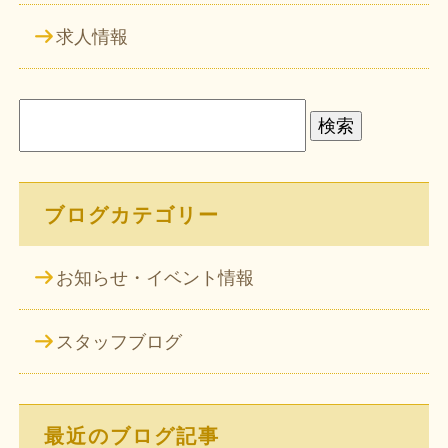
求人情報
検
索:
ブログカテゴリー
お知らせ・イベント情報
スタッフブログ
最近のブログ記事