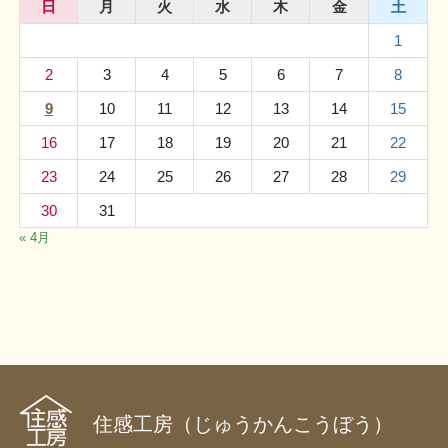
日
月
火
水
木
金
土
1
2
3
4
5
6
7
8
9
10
11
12
13
14
15
16
17
18
19
20
21
22
23
24
25
26
27
28
29
30
31
« 4月
住感工房（じゅうかんこうぼう）