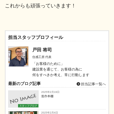
これからも頑張っていきます！
担当スタッフプロフィール
戸田 将司
住感工房 代表
「お客様のために」
建設業を通じて、お客様の為に
何をすべきか考え、常に行動します
最新のブログ記事
担当記事一覧へ
2025年2月19日
造作本棚
スタッフブログ
2025年2月4日