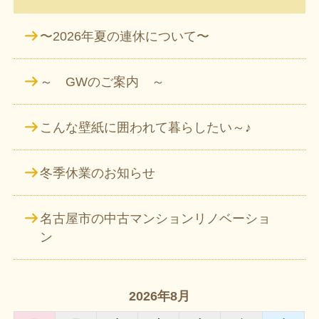
〜2026年夏の連休について〜
～ GWのご案内 ～
こんな壁紙に囲われて暮らしたい～♪
冬季休業のお知らせ
名古屋市の中古マンションリノベーショ
ン
2026年8月