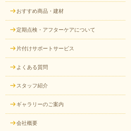
おすすめ商品・建材
定期点検・アフターケアについて
片付けサポートサービス
よくある質問
スタッフ紹介
ギャラリーのご案内
会社概要