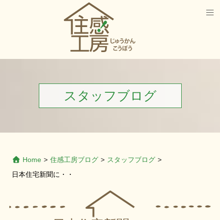
スタッフブログ
Home
>
住感工房ブログ
>
スタッフブログ
>
日本住宅新聞に・・