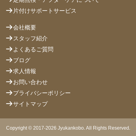
片付けサポートサービス
会社概要
スタッフ紹介
よくあるご質問
ブログ
求人情報
お問い合わせ
プライバシーポリシー
サイトマップ
Copyright © 2017-2026 Jyukankobo. All Rights Reserved.