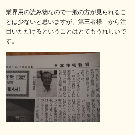
業界用の読み物なので一般の方が見られるこ
とは少ないと思いますが、第三者様 から注
目いただけるということはとてもうれしいで
す。