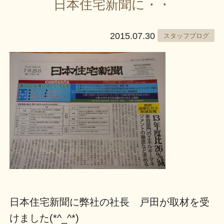
日本住宅新聞に・・
2015.07.30
スタッフブログ
日本住宅新聞に弊社の社長 戸田が取材を受
けました(*^_^*)