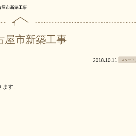
古屋市新築工事
古屋市新築工事
2018.10.11
スタッフ
きます。