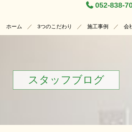
052-838-7
ホーム
3つのこだわり
施工事例
会
スタッフブログ