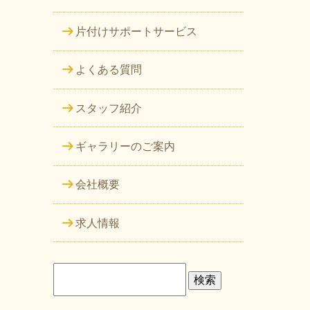
片付けサポートサービス
よくある質問
スタッフ紹介
ギャラリーのご案内
会社概要
求人情報
検
索: