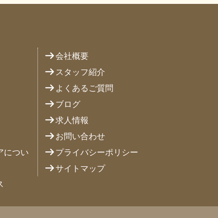
り
会社概要
スタッフ紹介
よくあるご質問
ブログ
求人情報
お問い合わせ
アについ
プライバシーポリシー
サイトマップ
ス