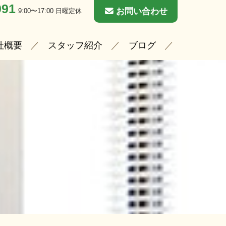
091
お問い合わせ
9:00〜17:00 日曜定休
社概要
スタッフ紹介
ブログ