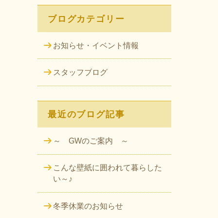
ブログカテゴリー
お知らせ・イベント情報
スタッフブログ
最近のブログ記事
～ GWのご案内 ～
こんな壁紙に囲われて暮らした
い～♪
冬季休業のお知らせ