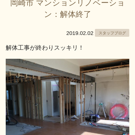
岡崎市 マンションリノベーショ
ン：解体終了
2019.02.02
スタッフブログ
解体工事が終わりスッキリ！