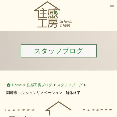
スタッフブログ
Home
>
住感工房ブログ
>
スタッフブログ
>
岡崎市 マンションリノベーション：解体終了