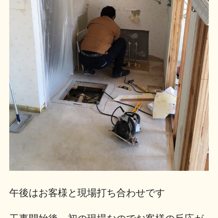
午後はお客様と現場打ち合わせです