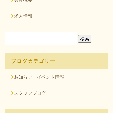
会社概要
求人情報
検
索:
ブログカテゴリー
お知らせ・イベント情報
スタッフブログ