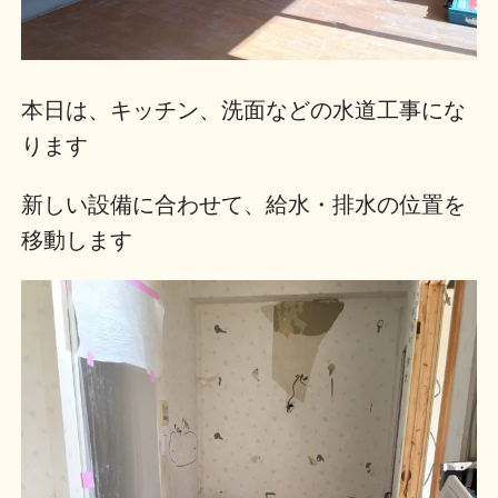
本日は、キッチン、洗面などの水道工事にな
ります
新しい設備に合わせて、給水・排水の位置を
移動します