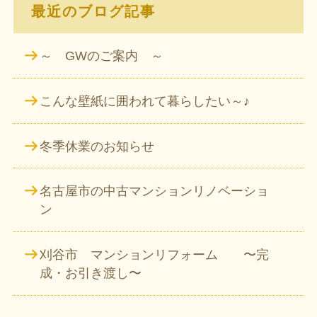
最近のブログ記事
～ GWのご案内 ～
こんな壁紙に囲われて暮らしたい～♪
冬季休業のお知らせ
名古屋市の中古マンションリノベーショ
ン
刈谷市 マンションリフォーム 〜完
成・お引き渡し〜