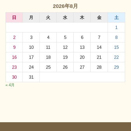
2026年8月
日
月
火
水
木
金
土
1
2
3
4
5
6
7
8
9
10
11
12
13
14
15
16
17
18
19
20
21
22
23
24
25
26
27
28
29
30
31
« 4月