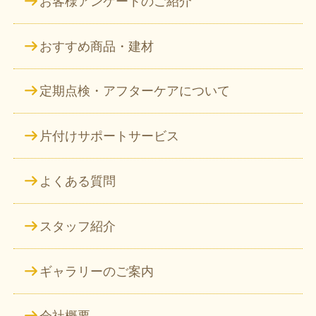
お客様アンケートのご紹介
おすすめ商品・建材
定期点検・アフターケアについて
片付けサポートサービス
よくある質問
スタッフ紹介
ギャラリーのご案内