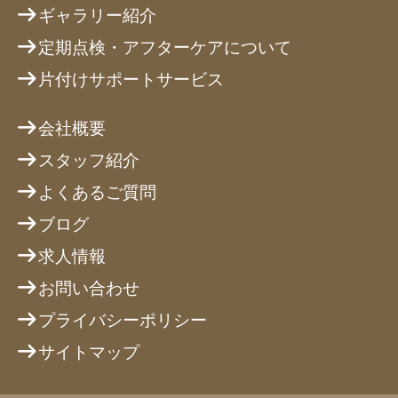
ギャラリー紹介
定期点検・アフターケアについて
片付けサポートサービス
会社概要
スタッフ紹介
よくあるご質問
ブログ
求人情報
お問い合わせ
プライバシーポリシー
サイトマップ