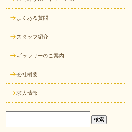
よくある質問
スタッフ紹介
ギャラリーのご案内
会社概要
求人情報
検
索: