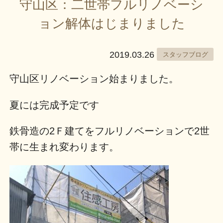
守山区：二世帯フルリノベーシ
ョン解体はじまりました
2019.03.26
スタッフブログ
守山区リノベーション始まりました。
夏には完成予定です
鉄骨造の2Ｆ建てをフルリノベーションで2世
帯に生まれ変わります。