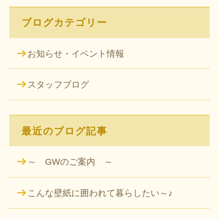
ブログカテゴリー
お知らせ・イベント情報
スタッフブログ
最近のブログ記事
～ GWのご案内 ～
こんな壁紙に囲われて暮らしたい～♪