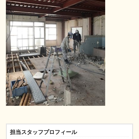
担当スタッフプロフィール