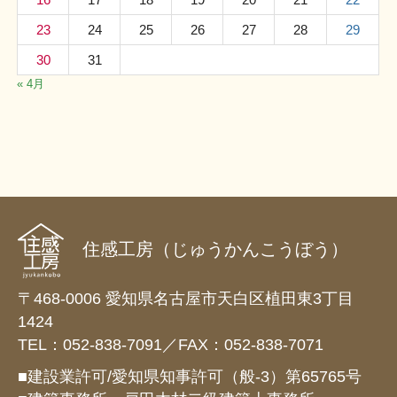
23
24
25
26
27
28
29
30
31
« 4月
住感工房（じゅうかんこうぼう）
〒468-0006 愛知県名古屋市天白区植田東3丁目
1424
TEL：052-838-7091／FAX：052-838-7071
■建設業許可/愛知県知事許可（般-3）第65765号