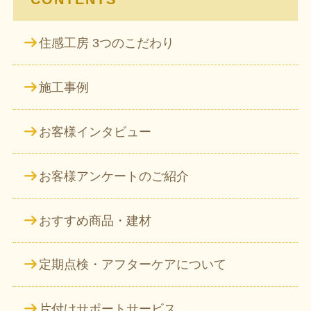
住感工房 3つのこだわり
施工事例
お客様インタビュー
お客様アンケートのご紹介
おすすめ商品・建材
定期点検・アフターケアについて
片付けサポートサービス