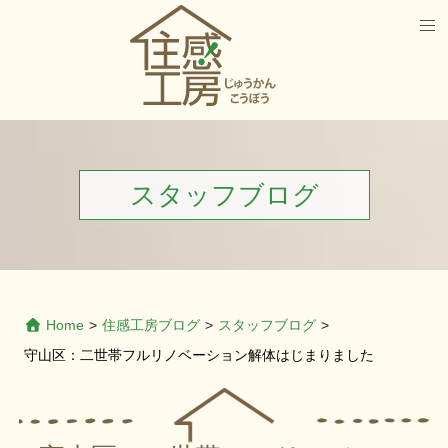
スタッフブログ
Home
>
住感工房ブログ
>
スタッフブログ
>
守山区：二世帯フルリノベーション解体はじまりました