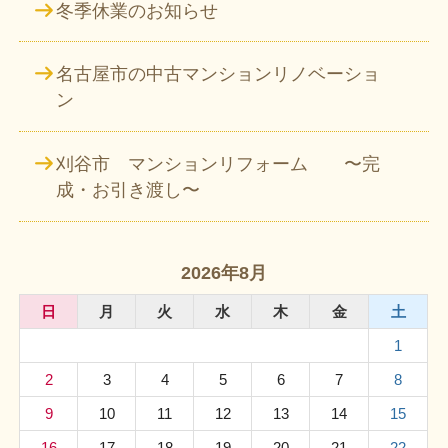
冬季休業のお知らせ
名古屋市の中古マンションリノベーショ
ン
刈谷市 マンションリフォーム 〜完
成・お引き渡し〜
2026年8月
日
月
火
水
木
金
土
1
2
3
4
5
6
7
8
9
10
11
12
13
14
15
16
17
18
19
20
21
22