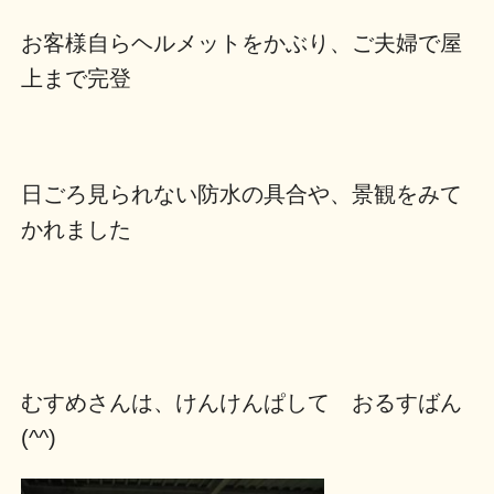
お客様自らヘルメットをかぶり、ご夫婦で屋
上まで完登
日ごろ見られない防水の具合や、景観をみて
かれました
むすめさんは、けんけんぱして おるすばん
(^^)