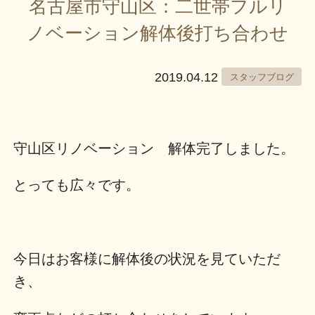
名古屋市守山区：二世帯フルリ
ノベーション解体後打ち合わせ
2019.04.12
スタッフブログ
守山区リノベーション 解体完了しました。
とっても広々です。
今日はお客様に解体後の状況を見ていただ
き、