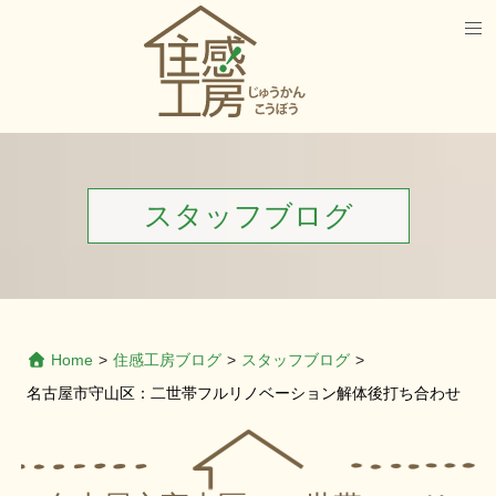
スタッフブログ
Home
>
住感工房ブログ
>
スタッフブログ
>
名古屋市守山区：二世帯フルリノベーション解体後打ち合わせ