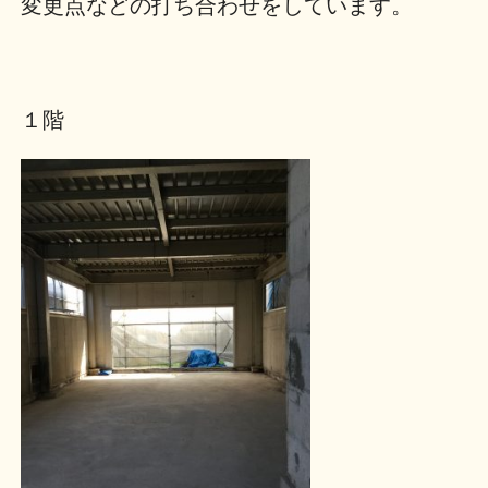
変更点などの打ち合わせをしています。
１階