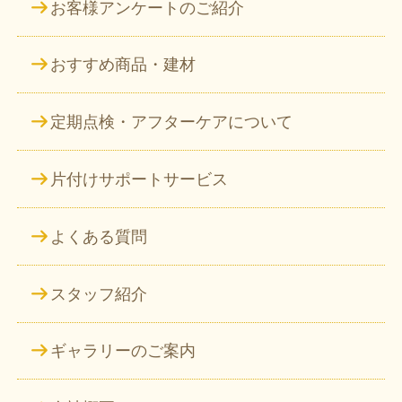
お客様アンケートのご紹介
おすすめ商品・建材
定期点検・アフターケアについて
片付けサポートサービス
よくある質問
スタッフ紹介
ギャラリーのご案内