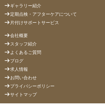
ギャラリー紹介
定期点検・アフターケアについて
片付けサポートサービス
会社概要
スタッフ紹介
よくあるご質問
ブログ
求人情報
お問い合わせ
プライバシーポリシー
サイトマップ