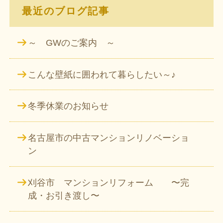
最近のブログ記事
～ GWのご案内 ～
こんな壁紙に囲われて暮らしたい～♪
冬季休業のお知らせ
名古屋市の中古マンションリノベーショ
ン
刈谷市 マンションリフォーム 〜完
成・お引き渡し〜