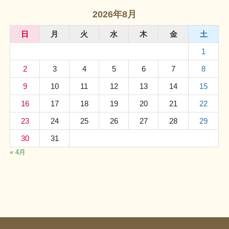
2026年8月
日
月
火
水
木
金
土
1
2
3
4
5
6
7
8
9
10
11
12
13
14
15
16
17
18
19
20
21
22
23
24
25
26
27
28
29
30
31
« 4月