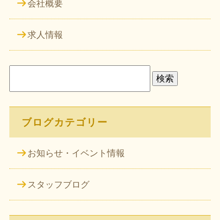
会社概要
求人情報
検
索:
ブログカテゴリー
お知らせ・イベント情報
スタッフブログ