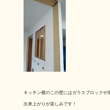
キッチン横のこの壁にはガラスブロックや
出来上がりが楽しみです！