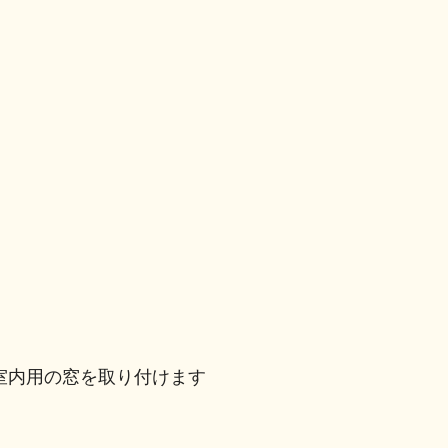
室内用の窓を取り付けます