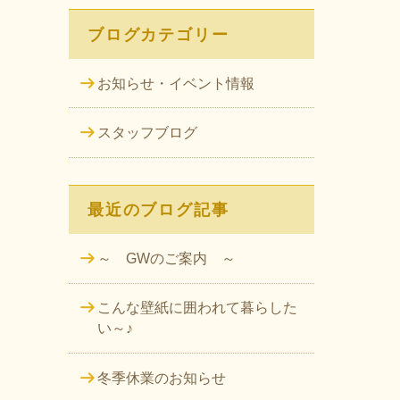
ブログカテゴリー
お知らせ・イベント情報
スタッフブログ
最近のブログ記事
～ GWのご案内 ～
こんな壁紙に囲われて暮らした
い～♪
冬季休業のお知らせ