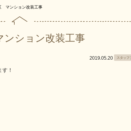
区 マンション改装工事
マンション改装工事
2019.05.20
スタッフ
ます！