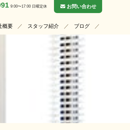
091
お問い合わせ
9:00〜17:00 日曜定休
社概要
スタッフ紹介
ブログ