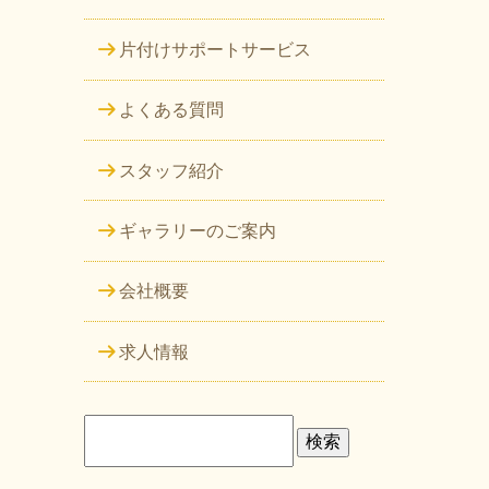
片付けサポートサービス
よくある質問
スタッフ紹介
ギャラリーのご案内
会社概要
求人情報
検
索: