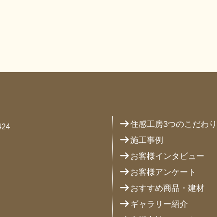
住感工房3つのこだわ
24
施工事例
お客様インタビュー
お客様アンケート
おすすめ商品・建材
ギャラリー紹介