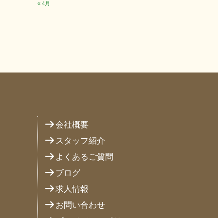
« 4月
り
会社概要
スタッフ紹介
よくあるご質問
ブログ
求人情報
お問い合わせ