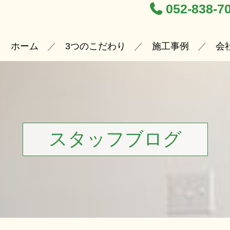
052-838-7
ホーム
3つのこだわり
施工事例
会
スタッフブログ