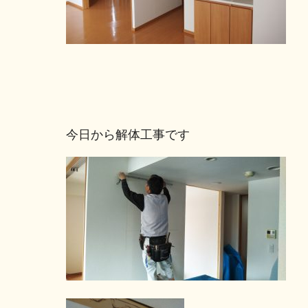
今日から解体工事です