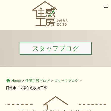
スタッフブログ
Home
>
住感工房ブログ
>
スタッフブログ
>
日進市 2世帯住宅改装工事