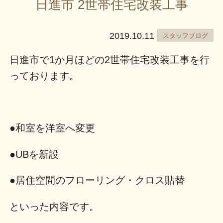
日進市 2世帯住宅改装工事
2019.10.11
スタッフブログ
日進市で1か月ほどの2世帯住宅改装工事を行
っております。
●和室を洋室へ変更
●UBを新設
●居住空間のフローリング・クロス貼替
といった内容です。