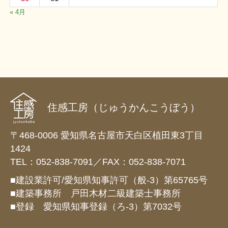
« 4月
住感工房（じゅうかんこうぼう）
〒468-0006 愛知県名古屋市天白区植田東3丁目
1424
TEL：052-838-7091／FAX：052-838-7071
■建設業許可/愛知県知事許可（般-3）第65765号
■建築事務所 戸田木材二級建築士事務所
■登録 愛知県知事登録（ろ-3）第7032号