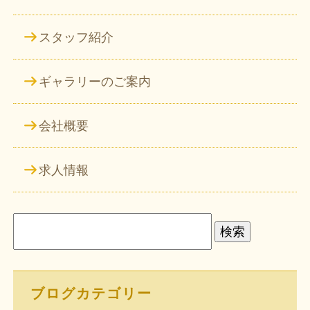
スタッフ紹介
ギャラリーのご案内
会社概要
求人情報
検
索:
ブログカテゴリー