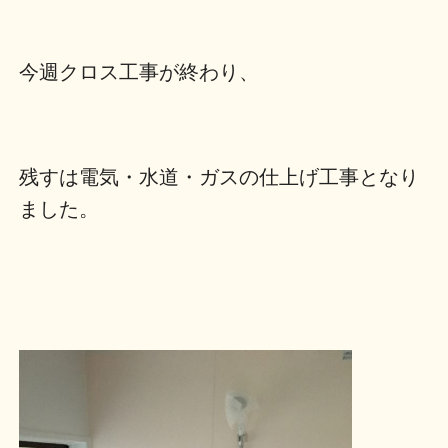
今週クロス工事が終わり、
残すは電気・水道・ガスの仕上げ工事となり
ました。