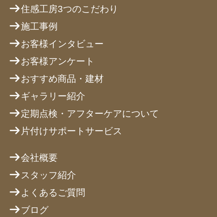
住感工房3つのこだわり
施工事例
お客様インタビュー
お客様アンケート
おすすめ商品・建材
ギャラリー紹介
定期点検・アフターケアについて
片付けサポートサービス
会社概要
スタッフ紹介
よくあるご質問
ブログ