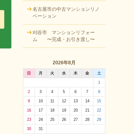
名古屋市の中古マンションリノ
ベーション
刈谷市 マンションリフォー
ム 〜完成・お引き渡し〜
2026年8月
日
月
火
水
木
金
土
1
2
3
4
5
6
7
8
9
10
11
12
13
14
15
16
17
18
19
20
21
22
23
24
25
26
27
28
29
30
31