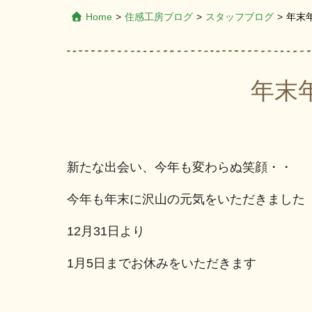
Home
>
住感工房ブログ
>
スタッフブログ
>
年末
年末
新たな出会い、今年も変わらぬ笑顔・・
今年も年末に沢山の元気をいただきました
12月31日より
1月5日までお休みをいただきます