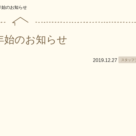
年始のお知らせ
年始のお知らせ
2019.12.27
スタッフ