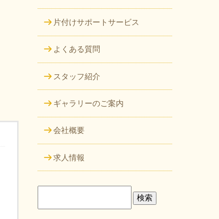
片付けサポートサービス
よくある質問
スタッフ紹介
ギャラリーのご案内
会社概要
求人情報
検
索: