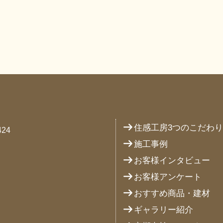
住感工房3つのこだわ
24
施工事例
お客様インタビュー
お客様アンケート
おすすめ商品・建材
ギャラリー紹介