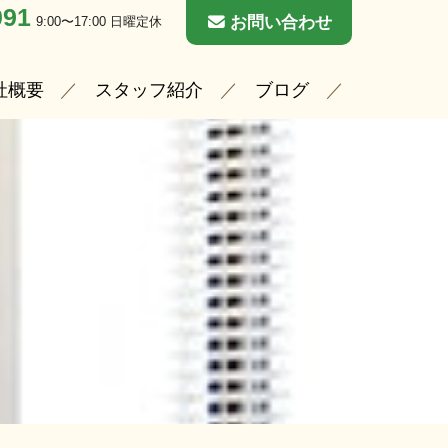
091
お問い合わせ
9:00〜17:00 日曜定休
社概要
スタッフ紹介
ブログ