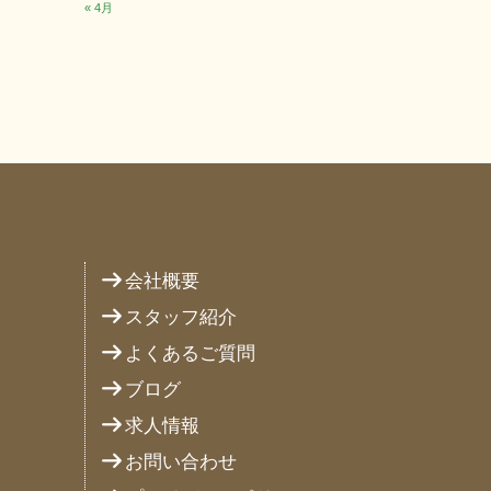
« 4月
り
会社概要
スタッフ紹介
よくあるご質問
ブログ
求人情報
お問い合わせ