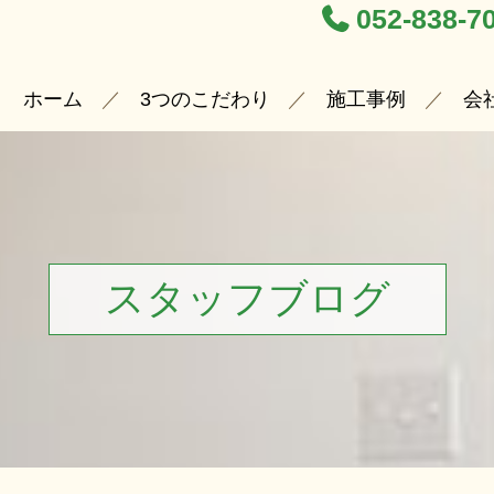
052-838-7
ホーム
3つのこだわり
施工事例
会
スタッフブログ