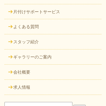
片付けサポートサービス
よくある質問
スタッフ紹介
ギャラリーのご案内
会社概要
求人情報
検