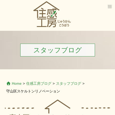
スタッフブログ
Home
>
住感工房ブログ
>
スタッフブログ
>
守山区スケルトンリノベーション