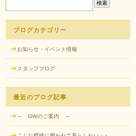
索:
ブログカテゴリー
お知らせ・イベント情報
スタッフブログ
最近のブログ記事
～ GWのご案内 ～
こんな壁紙に囲われて暮らしたい～♪