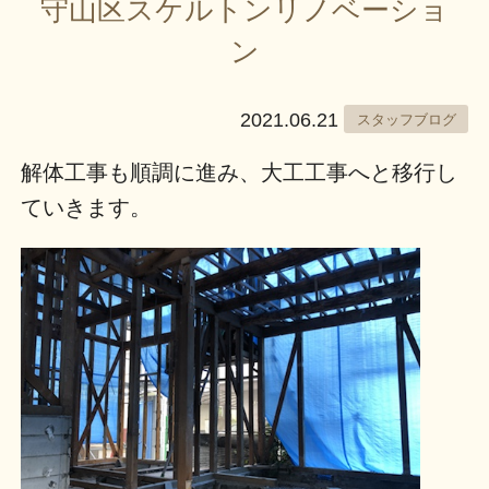
守山区スケルトンリノベーショ
ン
2021.06.21
スタッフブログ
解体工事も順調に進み、大工工事へと移行し
ていきます。