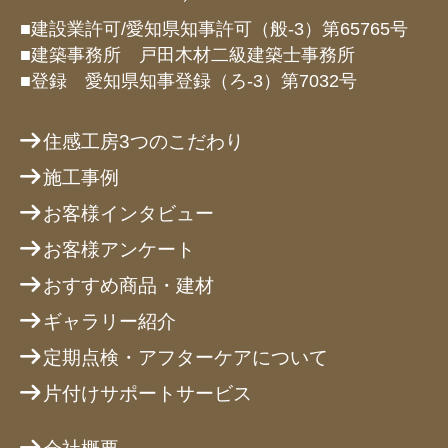
■建設業許可/愛知県知事許可（般-3）第65765号
■建築事務所 戸田木材二級建築士事務所
■登録 愛知県知事登録（ろ-3）第7032号
住感工房3つのこだわり
施工事例
お客様インタビュー
お客様アンケート
おすすめ商品・建材
ギャラリー紹介
定期点検・アフターケアについて
片付けサポートサービス