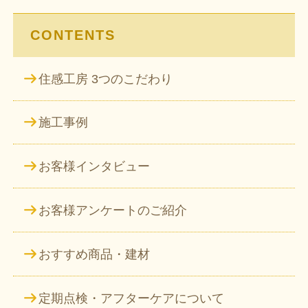
ン
CONTENTS
住感工房 3つのこだわり
施工事例
お客様インタビュー
お客様アンケートのご紹介
おすすめ商品・建材
定期点検・アフターケアについて