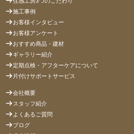
住感工房3つのこだわり
施工事例
お客様インタビュー
お客様アンケート
おすすめ商品・建材
ギャラリー紹介
定期点検・アフターケアについて
片付けサポートサービス
会社概要
スタッフ紹介
よくあるご質問
ブログ