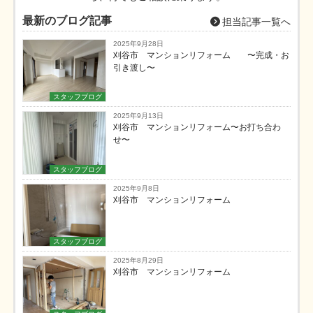
最新のブログ記事
担当記事一覧へ
2025年9月28日
刈谷市 マンションリフォーム 〜完成・お
引き渡し〜
スタッフブログ
2025年9月13日
刈谷市 マンションリフォーム〜お打ち合わ
せ〜
スタッフブログ
2025年9月8日
刈谷市 マンションリフォーム
スタッフブログ
2025年8月29日
刈谷市 マンションリフォーム