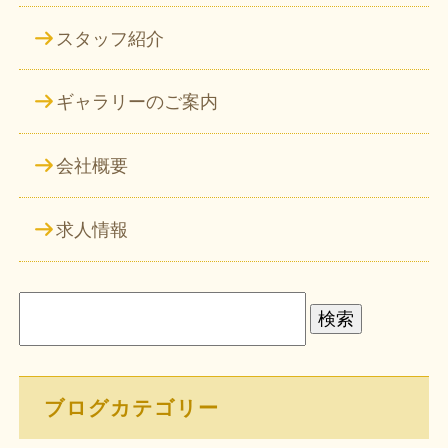
スタッフ紹介
ギャラリーのご案内
会社概要
求人情報
検
索:
ブログカテゴリー