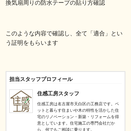
換気扇周りの防水テープの貼り方確認
このような内容で確認し、全て「適合」とい
う証明をもらいます
担当スタッフプロフィール
住感工房スタッフ
住感工房は名古屋市天白区の工務店です。ペ
ットと暮らす住まいや木の特性を活かした住
宅のリノベーション・新築・リフォームを得
意としています。住宅施工の専門会社だか
ら、何でもご相談に乗ります。