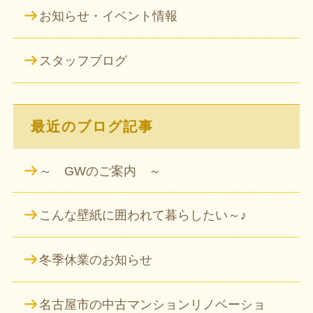
お知らせ・イベント情報
スタッフブログ
最近のブログ記事
～ GWのご案内 ～
こんな壁紙に囲われて暮らしたい～♪
冬季休業のお知らせ
名古屋市の中古マンションリノベーショ