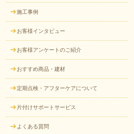
施工事例
お客様インタビュー
お客様アンケートのご紹介
おすすめ商品・建材
定期点検・アフターケアについて
片付けサポートサービス
よくある質問