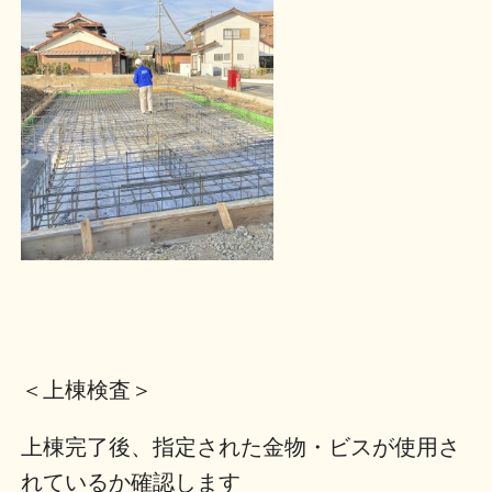
＜上棟検査＞
上棟完了後、指定された金物・ビスが使用さ
れているか確認します