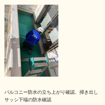
バルコニー防水の立ち上がり確認、掃き出し
サッシ下端の防水確認