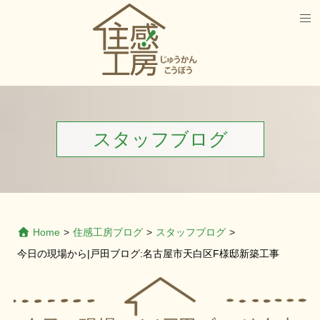
スタッフブログ
Home
>
住感工房ブログ
>
スタッフブログ
>
今日の現場から|戸田ブログ:名古屋市天白区F様邸新築工事