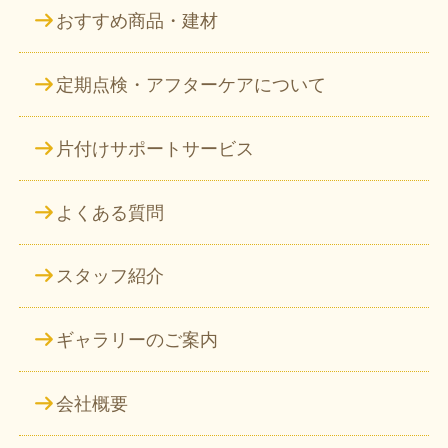
おすすめ商品・建材
定期点検・アフターケアについて
片付けサポートサービス
よくある質問
スタッフ紹介
ギャラリーのご案内
会社概要