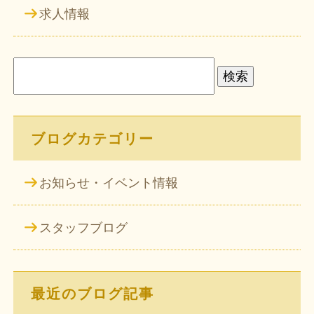
求人情報
検
索:
ブログカテゴリー
お知らせ・イベント情報
スタッフブログ
最近のブログ記事