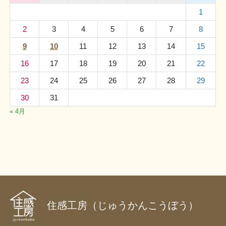
1
2
3
4
5
6
7
8
9
10
11
12
13
14
15
16
17
18
19
20
21
22
23
24
25
26
27
28
29
30
31
« 4月
住感工房（じゅうかんこうぼう）