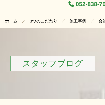
052-838-7
ホーム
3つのこだわり
施工事例
会
スタッフブログ