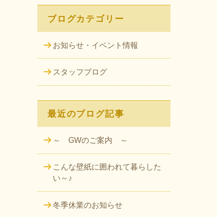
ブログカテゴリー
お知らせ・イベント情報
スタッフブログ
最近のブログ記事
～ GWのご案内 ～
こんな壁紙に囲われて暮らした
い～♪
冬季休業のお知らせ