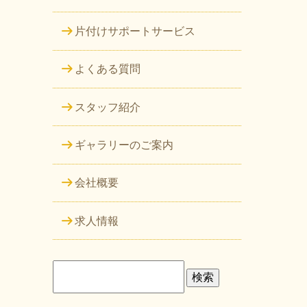
片付けサポートサービス
よくある質問
スタッフ紹介
ギャラリーのご案内
会社概要
求人情報
検
索: