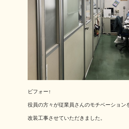
ビフォー↑
役員の方々が従業員さんのモチベーション
改装工事させていただきました。