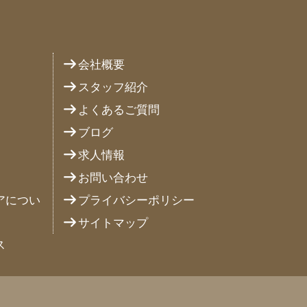
り
会社概要
スタッフ紹介
よくあるご質問
ブログ
求人情報
お問い合わせ
アについ
プライバシーポリシー
サイトマップ
ス