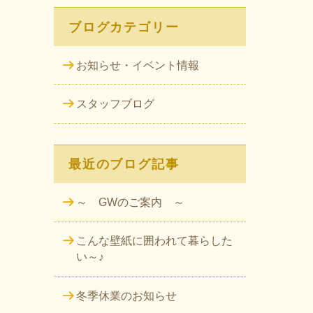
ブログカテゴリー
お知らせ・イベント情報
スタッフブログ
最近のブログ記事
～ GWのご案内 ～
こんな壁紙に囲われて暮らした
い～♪
冬季休業のお知らせ