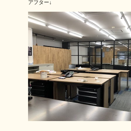
アフター↓