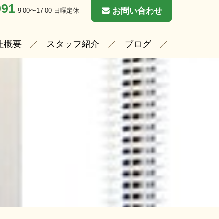
091
お問い合わせ
9:00〜17:00 日曜定休
社概要
スタッフ紹介
ブログ