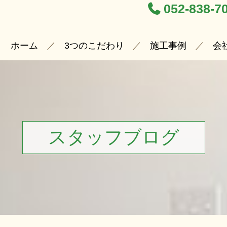
052-838-7
ホーム
3つのこだわり
施工事例
会
スタッフブログ