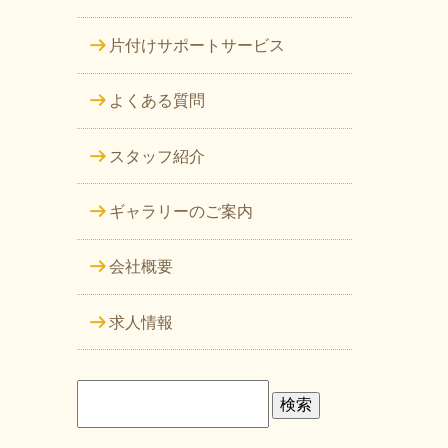
片付けサポートサービス
よくある質問
スタッフ紹介
ギャラリーのご案内
会社概要
求人情報
検
索: