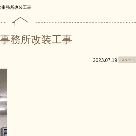
の事務所改装工事
事務所改装工事
2023.07.19
スタッフ