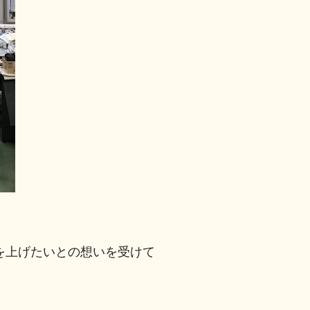
を上げたいとの想いを受けて