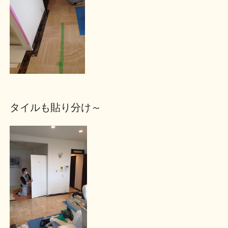
タイルも貼り分け～