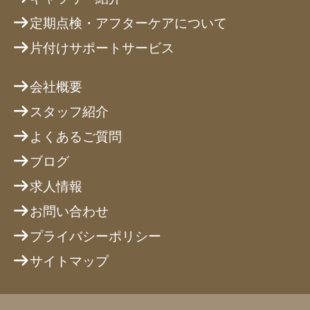
定期点検・アフターケアについて
片付けサポートサービス
会社概要
スタッフ紹介
よくあるご質問
ブログ
求人情報
お問い合わせ
プライバシーポリシー
サイトマップ