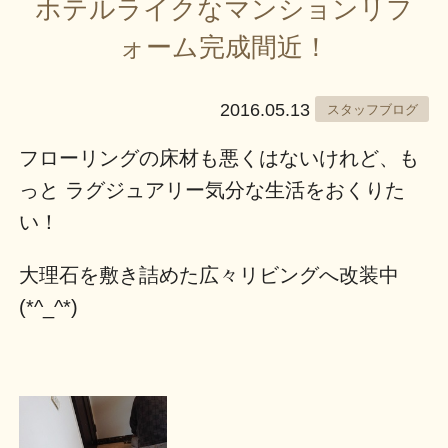
ホテルライクなマンションリフ
ォーム完成間近！
2016.05.13
スタッフブログ
フローリングの床材も悪くはないけれど、も
っと ラグジュアリー気分な生活をおくりた
い！
大理石を敷き詰めた広々リビングへ改装中
(*^_^*)