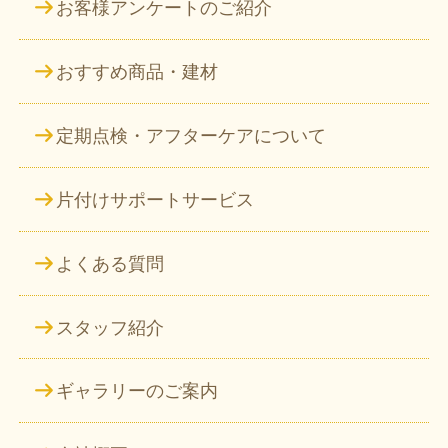
お客様アンケートのご紹介
おすすめ商品・建材
定期点検・アフターケアについて
片付けサポートサービス
よくある質問
スタッフ紹介
ギャラリーのご案内