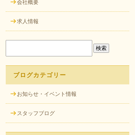
会社概要
求人情報
検
索:
ブログカテゴリー
お知らせ・イベント情報
スタッフブログ