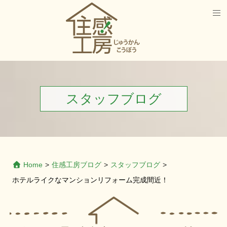
スタッフブログ
Home
>
住感工房ブログ
>
スタッフブログ
>
ホテルライクなマンションリフォーム完成間近！