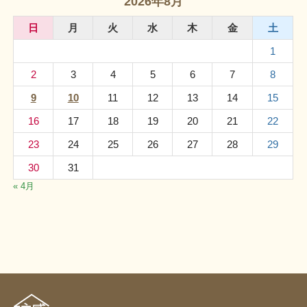
2026年8月
日
月
火
水
木
金
土
1
2
3
4
5
6
7
8
9
10
11
12
13
14
15
16
17
18
19
20
21
22
23
24
25
26
27
28
29
30
31
« 4月