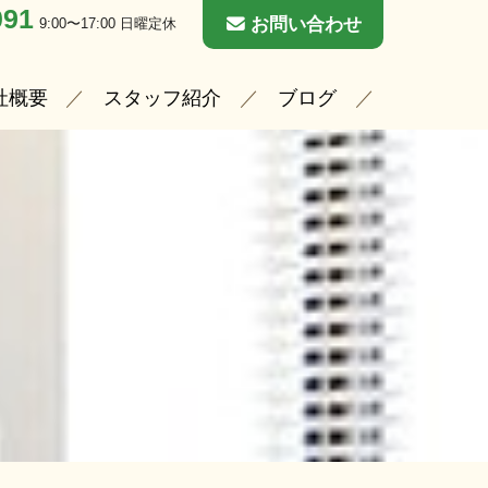
091
お問い合わせ
9:00〜17:00 日曜定休
社概要
スタッフ紹介
ブログ