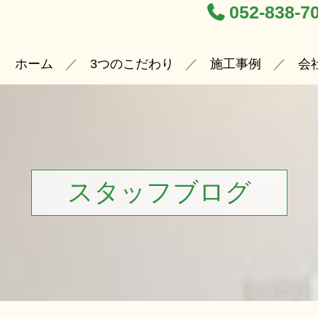
052-838-7
ホーム
3つのこだわり
施工事例
会
スタッフブログ