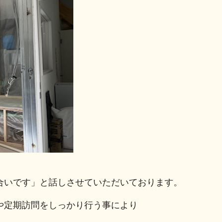
合いです」と話しさせていただいております。
や定期訪問をしっかり行う事により