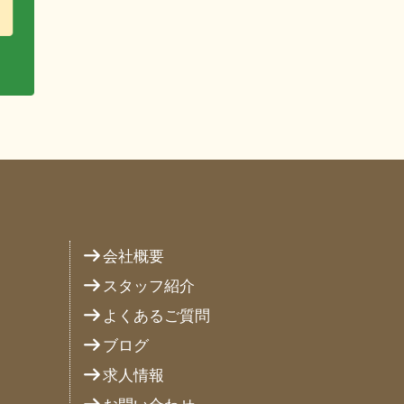
り
会社概要
スタッフ紹介
よくあるご質問
ブログ
求人情報