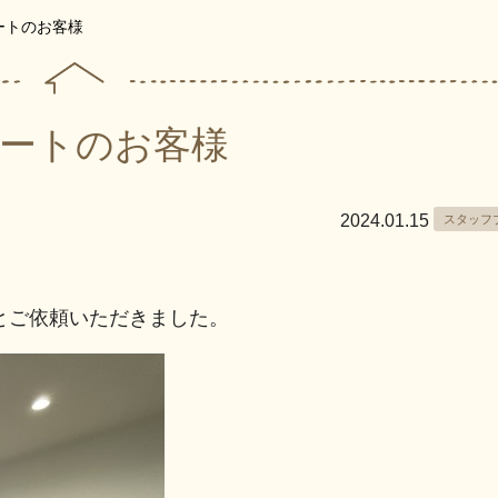
ートのお客様
ートのお客様
2024.01.15
スタッフ
とご依頼いただきました。