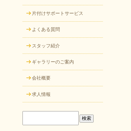
片付けサポートサービス
よくある質問
スタッフ紹介
ギャラリーのご案内
会社概要
求人情報
検
索: