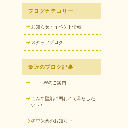
ブログカテゴリー
お知らせ・イベント情報
スタッフブログ
最近のブログ記事
～ GWのご案内 ～
こんな壁紙に囲われて暮らした
い～♪
冬季休業のお知らせ