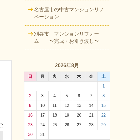
名古屋市の中古マンションリノ
ベーション
刈谷市 マンションリフォー
ム 〜完成・お引き渡し〜
2026年8月
日
月
火
水
木
金
土
1
2
3
4
5
6
7
8
9
10
11
12
13
14
15
16
17
18
19
20
21
22
へ
23
24
25
26
27
28
29
30
31