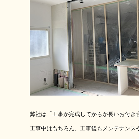
弊社は「工事が完成してからが長いお付き
工事中はもちろん、工事後もメンテナンス