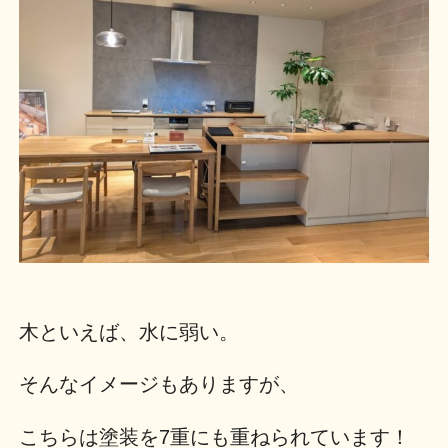
木といえば、水に弱い。
そんなイメージもありますが、
こちらは塗装を7重にも重ねられています！