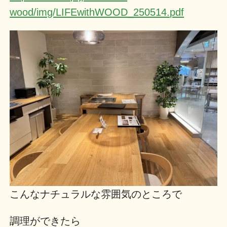
wood/img/LIFEwithWOOD_250514.pdf
こんなナチュラルな雰囲気のところで
調理ができたら