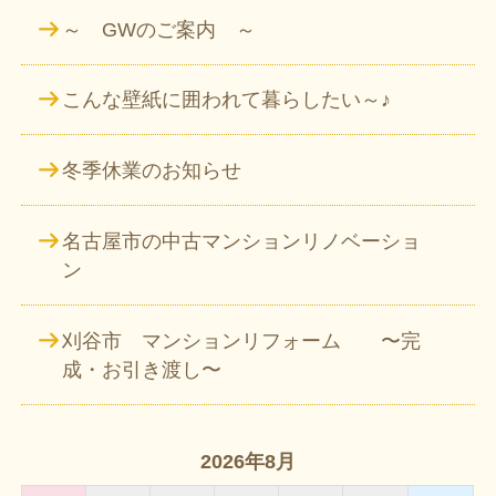
～ GWのご案内 ～
こんな壁紙に囲われて暮らしたい～♪
冬季休業のお知らせ
名古屋市の中古マンションリノベーショ
ン
刈谷市 マンションリフォーム 〜完
成・お引き渡し〜
2026年8月