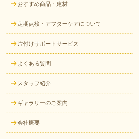
おすすめ商品・建材
定期点検・アフターケアについて
片付けサポートサービス
よくある質問
スタッフ紹介
ギャラリーのご案内
会社概要