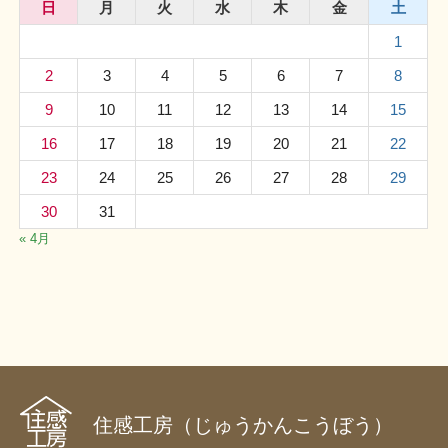
日
月
火
水
木
金
土
1
2
3
4
5
6
7
8
9
10
11
12
13
14
15
16
17
18
19
20
21
22
23
24
25
26
27
28
29
30
31
« 4月
住感工房（じゅうかんこうぼう）