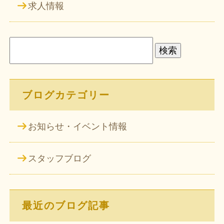
求人情報
検
索:
ブログカテゴリー
お知らせ・イベント情報
スタッフブログ
最近のブログ記事