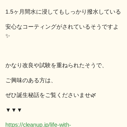
1.5ヶ月間水に浸してもしっかり撥水している
安心なコーティングがされているそうですよ
✨
かなり改良や試験を重ねられたそうで、
ご興味のある方は、
ぜひ誕生秘話をご覧くださいませ🌿
▼▼▼
https://cleanup.jp/life-with-