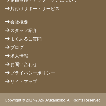
定期点検・アフターケアについて
片付けサポートサービス
会社概要
スタッフ紹介
よくあるご質問
ブログ
求人情報
お問い合わせ
プライバシーポリシー
サイトマップ
Copyright © 2017-2026 Jyukankobo. All Rights Reserved.