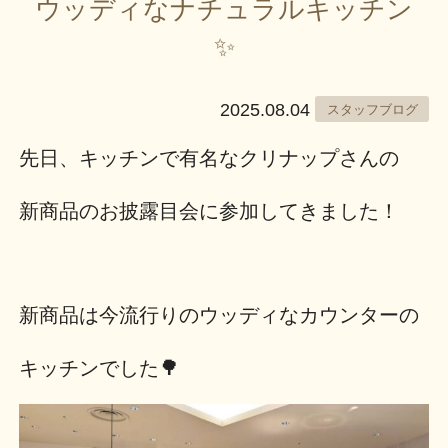
ウッディなナチュラルキッチン
✨
2025.08.04
スタッフブログ
先日、キッチンで有名なクリナップさんの
新商品のお披露目会に参加してきました！
新商品は今流行りのウッディなカウンターの
キッチンでした🌳