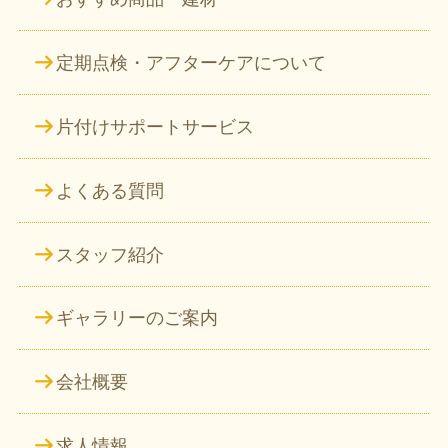
定期点検・アフターケアについて
片付けサポートサービス
よくある質問
スタッフ紹介
ギャラリーのご案内
会社概要
求人情報