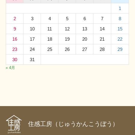
1
2
3
4
5
6
7
8
9
10
11
12
13
14
15
16
17
18
19
20
21
22
23
24
25
26
27
28
29
30
31
« 4月
住感工房（じゅうかんこうぼう）