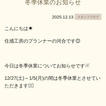
冬季休業のお知らせ
2025.12.13
スタッフブログ
こんにちは☀
住感工房のプランナーの河合です😊
今日は冬季休業についてお知らせです☃
12/27(土)～1/5(月)の間は冬季休業とさせてい
ただきます🙂‍↕️