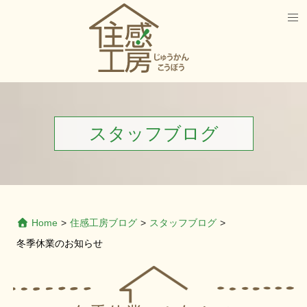
スタッフブログ
Home
>
住感工房ブログ
>
スタッフブログ
>
冬季休業のお知らせ