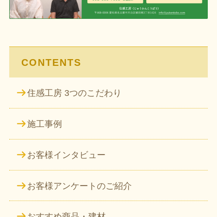
シ
ョ
ン
CONTENTS
住感工房 3つのこだわり
施工事例
お客様インタビュー
お客様アンケートのご紹介
おすすめ商品・建材