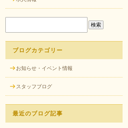
検
索:
ブログカテゴリー
お知らせ・イベント情報
スタッフブログ
最近のブログ記事