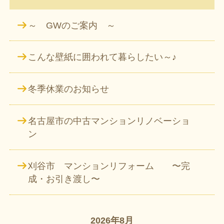
～ GWのご案内 ～
こんな壁紙に囲われて暮らしたい～♪
冬季休業のお知らせ
名古屋市の中古マンションリノベーショ
ン
刈谷市 マンションリフォーム 〜完
成・お引き渡し〜
2026年8月