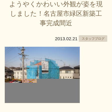
ようやくかわいい外観が姿を現
しました！名古屋市緑区新築工
事完成間近
2013.02.21
スタッフブログ