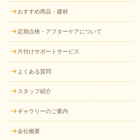
おすすめ商品・建材
定期点検・アフターケアについて
片付けサポートサービス
よくある質問
スタッフ紹介
ギャラリーのご案内
会社概要