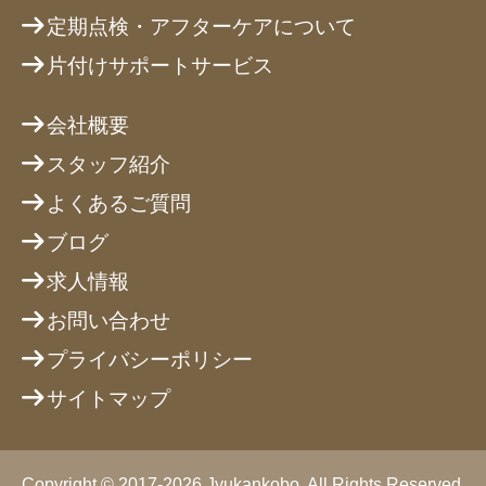
定期点検・アフターケアについて
片付けサポートサービス
会社概要
スタッフ紹介
よくあるご質問
ブログ
求人情報
お問い合わせ
プライバシーポリシー
サイトマップ
Copyright © 2017-2026 Jyukankobo. All Rights Reserved.