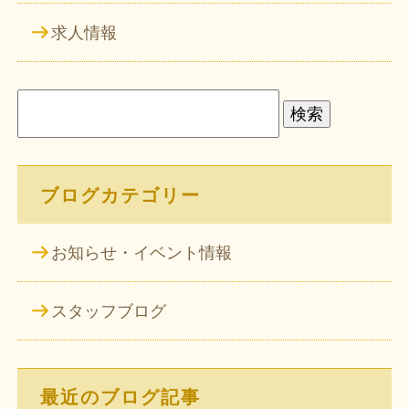
求人情報
検
索:
ブログカテゴリー
お知らせ・イベント情報
スタッフブログ
最近のブログ記事