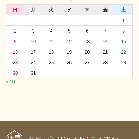
日
月
火
水
木
金
土
1
2
3
4
5
6
7
8
9
10
11
12
13
14
15
16
17
18
19
20
21
22
23
24
25
26
27
28
29
30
31
« 4月