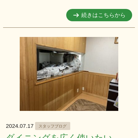
続きはこちらから
2024.07.17
スタッフブログ
ダイニングを広く使いたい