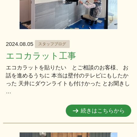
2024.08.05
スタッフブログ
エコカラット工事
エコカラットを貼りたい とご相談のお客様、 お
話を進めるうちに 本当は壁付のテレビにもしたか
った 天井にダウンライトも付けかった とお聞きし
…
続きはこちらから