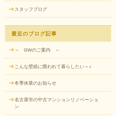
スタッフブログ
最近のブログ記事
～ GWのご案内 ～
こんな壁紙に囲われて暮らしたい～♪
冬季休業のお知らせ
名古屋市の中古マンションリノベーショ
ン