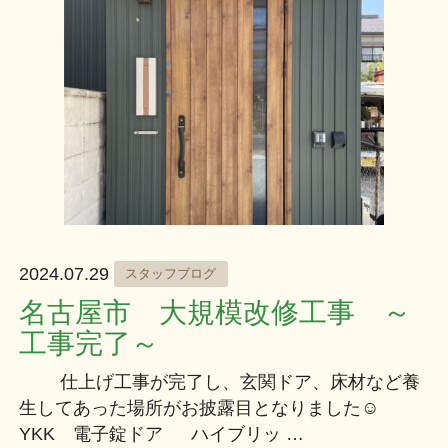
2024.07.29
スタッフブログ
名古屋市 大規模改修工事 ～
工事完了～
仕上げ工事が完了し、玄関ドア、床材など養
生してあった場所がお披露目となりました☺
YKK 電子錠ドア ハイブリッ …