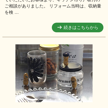
ご相談がありました。 リフォーム当時は、収納量
を検 …
続きはこちらから