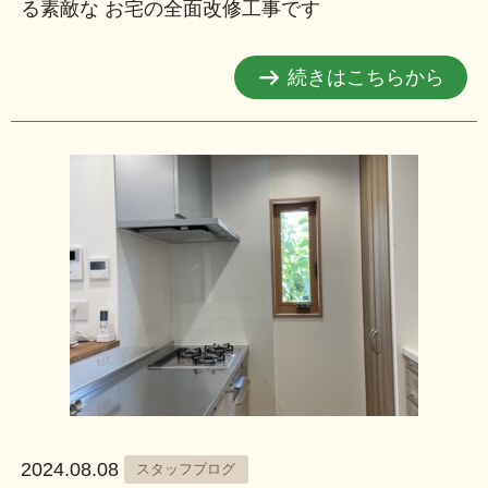
る素敵な お宅の全面改修工事です
続きはこちらから
2024.08.08
スタッフブログ