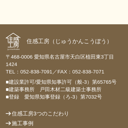
住感工房（じゅうかんこうぼう）
〒468-0006 愛知県名古屋市天白区植田東3丁目
1424
TEL：052-838-7091／FAX：052-838-7071
■建設業許可/愛知県知事許可（般-3）第65765号
■建築事務所 戸田木材二級建築士事務所
■登録 愛知県知事登録（ろ-3）第7032号
住感工房3つのこだわり
施工事例