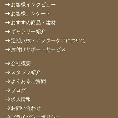
お客様インタビュー
お客様アンケート
おすすめ商品・建材
ギャラリー紹介
定期点検・アフターケアについて
片付けサポートサービス
会社概要
スタッフ紹介
よくあるご質問
ブログ
求人情報
お問い合わせ
プライバシーポリシー