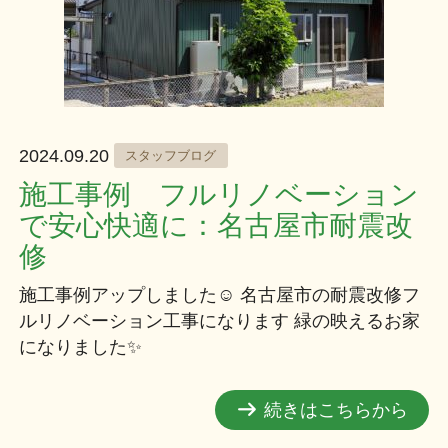
2024.09.20
スタッフブログ
施工事例 フルリノベーション
で安心快適に：名古屋市耐震改
修
施工事例アップしました☺ 名古屋市の耐震改修フ
ルリノベーション工事になります 緑の映えるお家
になりました✨
続きはこちらから