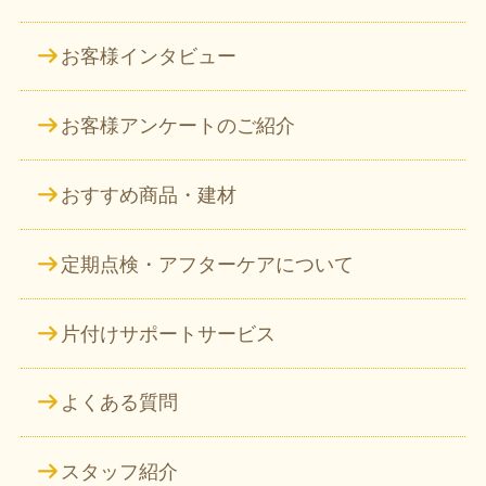
お客様インタビュー
お客様アンケートのご紹介
おすすめ商品・建材
定期点検・アフターケアについて
片付けサポートサービス
よくある質問
スタッフ紹介