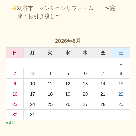
刈谷市 マンションリフォーム 〜完
成・お引き渡し〜
2026年8月
日
月
火
水
木
金
土
1
2
3
4
5
6
7
8
9
10
11
12
13
14
15
16
17
18
19
20
21
22
23
24
25
26
27
28
29
30
31
« 4月