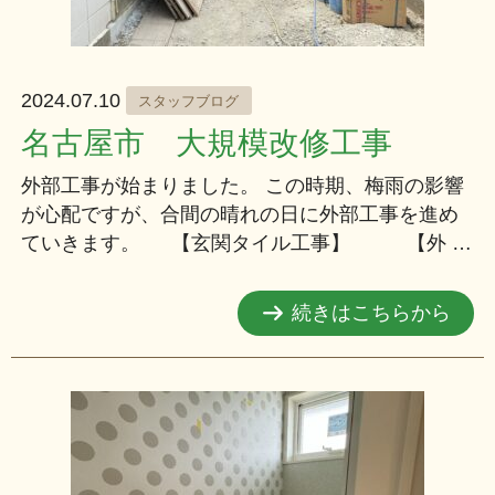
2024.07.10
スタッフブログ
名古屋市 大規模改修工事
外部工事が始まりました。 この時期、梅雨の影響
が心配ですが、合間の晴れの日に外部工事を進め
ていきます。 【玄関タイル工事】 【外 …
続きはこちらから