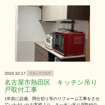
2024.10.17
スタッフブログ
名古屋市熱田区 キッチン吊り
戸取付工事
1年前に設備、間仕切り等のリフォーム工事をさせ
ていただいたお客様より、キッチン吊り戸取付の