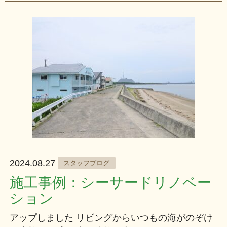
2024.08.27
スタッフブログ
施工事例：シーサードリノベー
ション
アップしました リビングからいつもの海がのぞけ