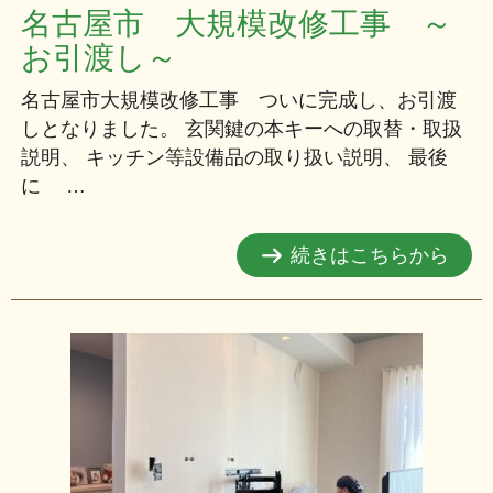
名古屋市 大規模改修工事 ～
お引渡し～
名古屋市大規模改修工事 ついに完成し、お引渡
しとなりました。 玄関鍵の本キーへの取替・取扱
説明、 キッチン等設備品の取り扱い説明、 最後
に …
続きはこちらから