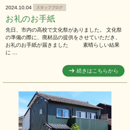
2024.10.04
スタッフブログ
お礼のお手紙
先日、市内の高校で文化祭がありました。 文化祭
の準備の際に、廃材品の提供をさせていただき、
お礼のお手紙が届きました 素晴らしい結果
に …
続きはこちらから