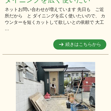
ネットお問い合わせが増えています 先日も ご近
所だから と ダイニングを広く使いたいので、 カ
ウンターを短くカットして欲しいとの依頼で 大工
…
続きはこちらから