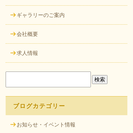
ギャラリーのご案内
会社概要
求人情報
検
索:
ブログカテゴリー
お知らせ・イベント情報