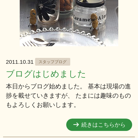
2011.10.31
スタッフブログ
ブログはじめました
本日からブログ始めました。 基本は現場の進
捗を載せていきますが、 たまには趣味のもの
もよろしくお願いします。
続きはこちらから