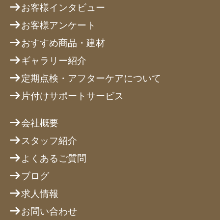
お客様インタビュー
お客様アンケート
おすすめ商品・建材
ギャラリー紹介
定期点検・アフターケアについて
片付けサポートサービス
会社概要
スタッフ紹介
よくあるご質問
ブログ
求人情報
お問い合わせ