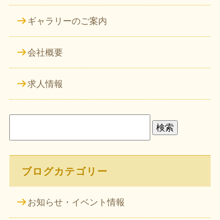
ギャラリーのご案内
会社概要
求人情報
検
索:
ブログカテゴリー
お知らせ・イベント情報