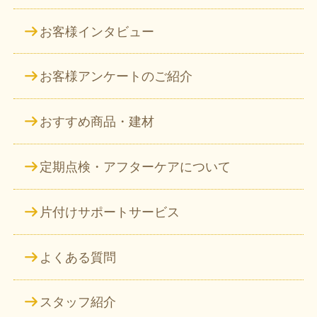
お客様インタビュー
お客様アンケートのご紹介
おすすめ商品・建材
定期点検・アフターケアについて
片付けサポートサービス
よくある質問
スタッフ紹介