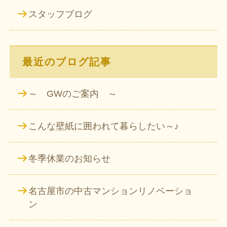
スタッフブログ
最近のブログ記事
～ GWのご案内 ～
こんな壁紙に囲われて暮らしたい～♪
冬季休業のお知らせ
名古屋市の中古マンションリノベーショ
ン