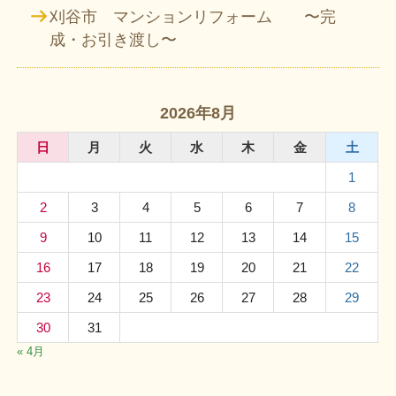
刈谷市 マンションリフォーム 〜完
成・お引き渡し〜
2026年8月
日
月
火
水
木
金
土
1
2
3
4
5
6
7
8
9
10
11
12
13
14
15
16
17
18
19
20
21
22
23
24
25
26
27
28
29
30
31
« 4月