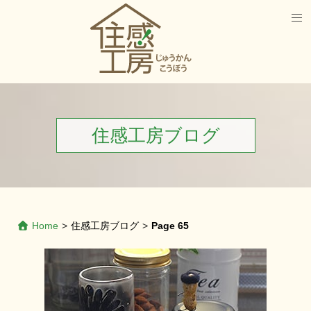
住感工房ブログ
Home
>
住感工房ブログ
>
Page 65