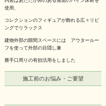
内装はあたたかみのある無垢のパイン床材を
使用、
コレクションのフィギュアが飾れる広々リビ
ングでリラックス
建物外部の隙間スペースには アウタールー
フを使って外部の目隠し兼
勝手口周りの有効活用をしました
施工前のお悩み・ご要望