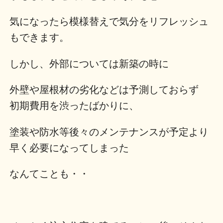
気になったら模様替えで気分をリフレッシュ
もできます。
しかし、外部については新築の時に
外壁や屋根材の劣化などは予測しておらず
初期費用を渋ったばかりに、
塗装や防水等後々のメンテナンスが予定より
早く必要になってしまった
なんてことも・・