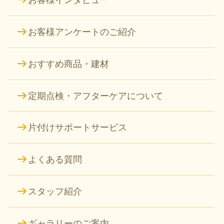
お客様インタビュー
お客様アンケートのご紹介
おすすめ商品・建材
定期点検・アフターケアについて
片付けサポートサービス
よくある質問
スタッフ紹介
ギャラリーのご案内