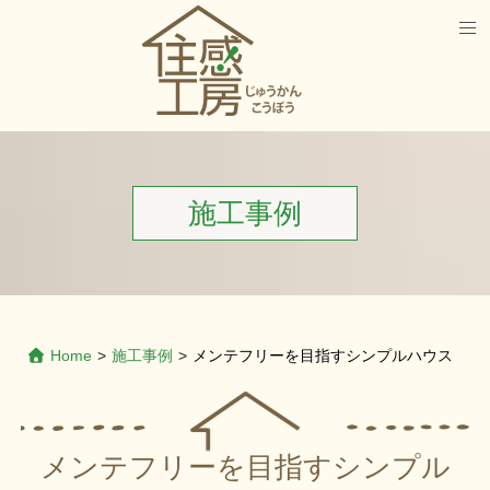
施工事例
Home
>
施工事例
>
メンテフリーを目指すシンプルハウス
メンテフリーを目指すシンプル