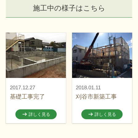
施工中の様子はこちら
2017.12.27
2018.01.11
基礎工事完了
刈谷市新築工事
詳しく見る
詳しく見る