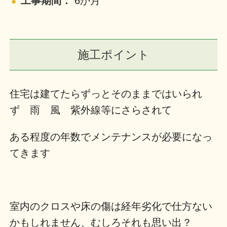
工事期間：
6か月
施工ポイント
住宅は建てたらずっとそのままではいられ
ず 雨 風 紫外線等にさらされて
ある程度の年数でメンテナンスが必要になっ
てきます
室内のクロスや床の傷は経年劣化で仕方ない
かもしれません、むしろそれも思い出？