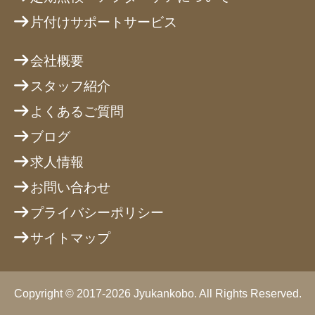
片付けサポートサービス
会社概要
スタッフ紹介
よくあるご質問
ブログ
求人情報
お問い合わせ
プライバシーポリシー
サイトマップ
Copyright © 2017-2026 Jyukankobo. All Rights Reserved.