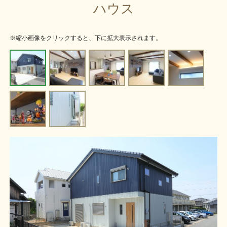
ハウス
※縮小画像をクリックすると、下に拡大表示されます。