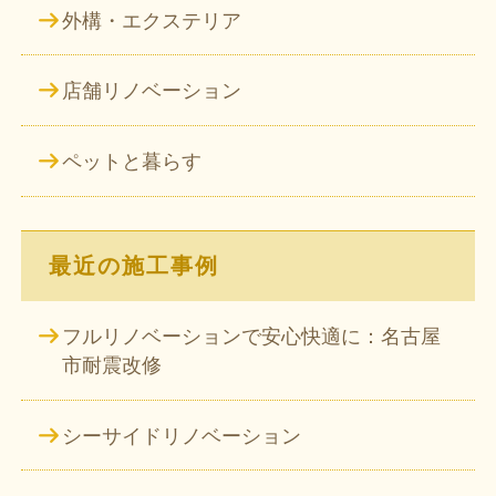
外構・エクステリア
店舗リノベーション
ペットと暮らす
最近の施工事例
フルリノベーションで安心快適に：名古屋
市耐震改修
シーサイドリノベーション