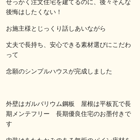
せっかく注文住宅を建てるのに、後々そんな
後悔はしたくない！
お施主様とじっくり話しあいながら
丈夫で長持ち、安心できる素材選びにこだわ
って
念願のシンプルハウスが完成しました
外壁はガルバリウム鋼板 屋根は平板瓦で長
期メンテフリー 長期優良住宅のお墨付きで
す