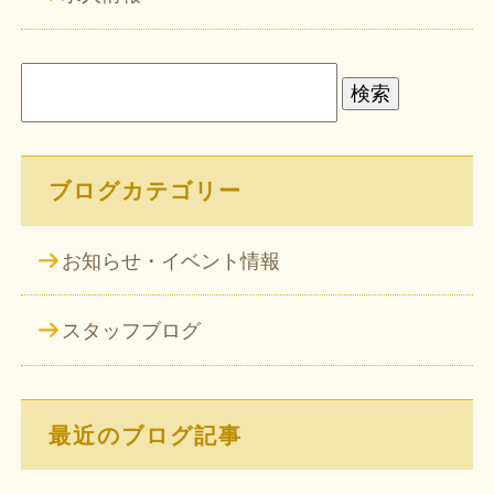
検
索:
ブログカテゴリー
お知らせ・イベント情報
スタッフブログ
最近のブログ記事