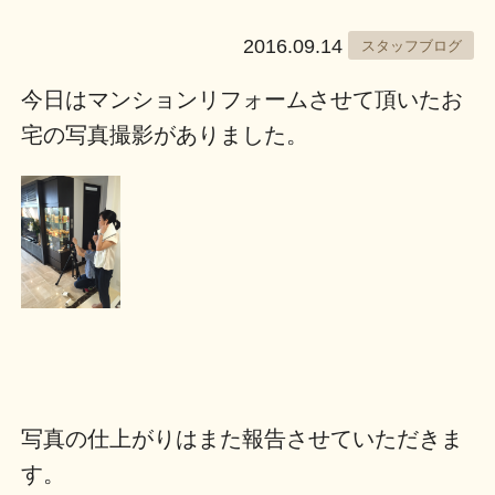
2016.09.14
スタッフブログ
今日はマンションリフォームさせて頂いたお
宅の写真撮影がありました。
写真の仕上がりはまた報告させていただきま
す。