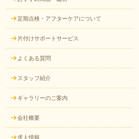
定期点検・アフターケアについて
片付けサポートサービス
よくある質問
スタッフ紹介
ギャラリーのご案内
会社概要
求人情報