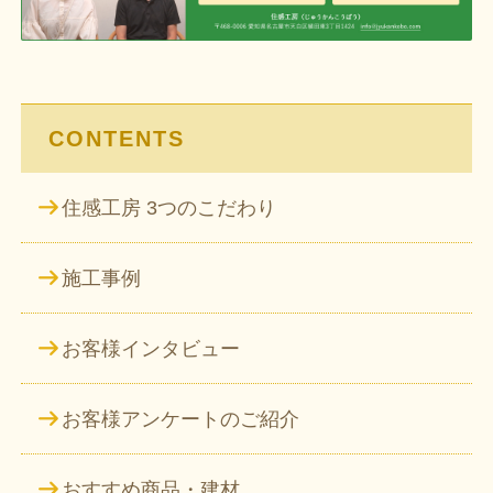
シ
ョ
ン
CONTENTS
住感工房 3つのこだわり
施工事例
お客様インタビュー
お客様アンケートのご紹介
おすすめ商品・建材