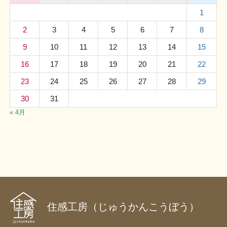
1
2
3
4
5
6
7
8
9
10
11
12
13
14
15
16
17
18
19
20
21
22
23
24
25
26
27
28
29
30
31
« 4月
住感工房（じゅうかんこうぼう）