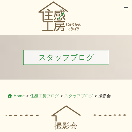
スタッフブログ
Home
>
住感工房ブログ
>
スタッフブログ
>
撮影会
撮影会