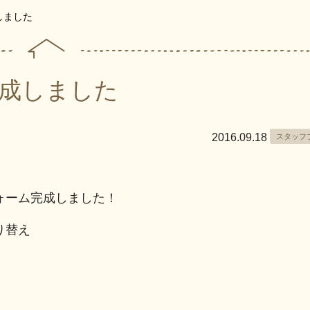
しました
成しました
2016.09.18
スタッフ
ォーム完成しました！
り替え