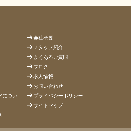
り
会社概要
スタッフ紹介
よくあるご質問
ブログ
求人情報
お問い合わせ
アについ
プライバシーポリシー
サイトマップ
ス