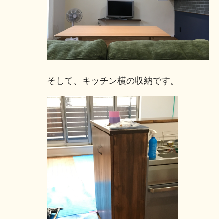
そして、キッチン横の収納です。