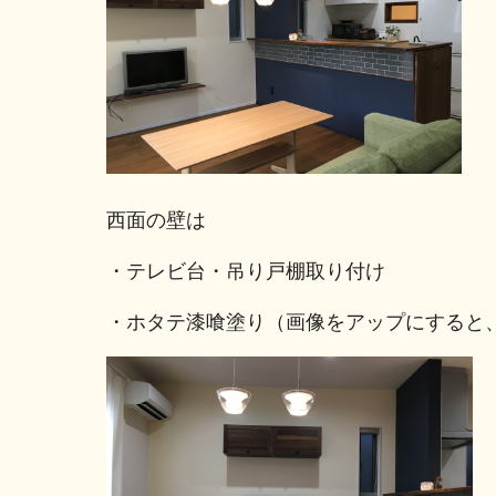
西面の壁は
・テレビ台・吊り戸棚取り付け
・ホタテ漆喰塗り（画像をアップにすると