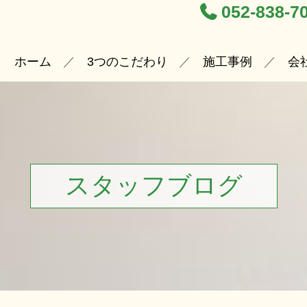
052-838-7
ホーム
3つのこだわり
施工事例
会
スタッフブログ