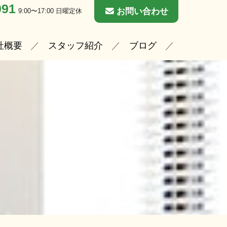
091
お問い合わせ
9:00〜17:00 日曜定休
社概要
スタッフ紹介
ブログ