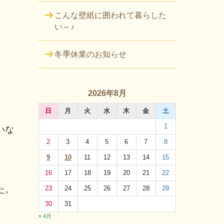
こんな壁紙に囲われて暮らした
い～♪
冬季休業のお知らせ
2026年8月
日
月
火
水
木
金
土
1
いな
2
3
4
5
6
7
8
9
10
11
12
13
14
15
16
17
18
19
20
21
22
た。
23
24
25
26
27
28
29
30
31
« 4月