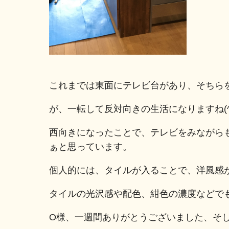
これまでは東面にテレビ台があり、そちら
が、一転して反対向きの生活になりますね(^
西向きになったことで、テレビをみながら
ぁと思っています。
個人的には、タイルが入ることで、洋風感が
タイルの光沢感や配色、紺色の濃度などで
O様、一週間ありがとうございました、そ