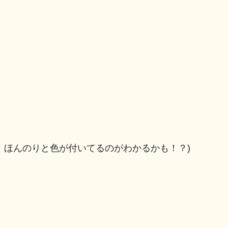
、ほんのりと色が付いてるのがわかるかも！？)