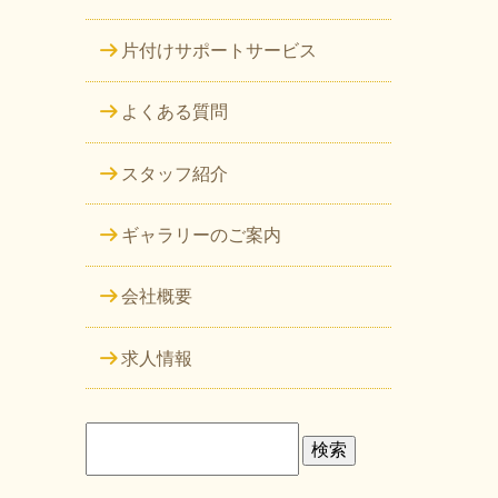
片付けサポートサービス
よくある質問
スタッフ紹介
ギャラリーのご案内
会社概要
求人情報
検
索: