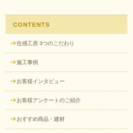
ョ
ン
CONTENTS
住感工房 3つのこだわり
施工事例
お客様インタビュー
お客様アンケートのご紹介
おすすめ商品・建材