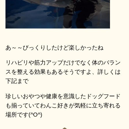
あ～～びっくりしたけど楽しかったね
リハビリや筋力アップだけでなく体のバラン
スを整える効果もあるそうですよ、詳しくは
下記まで
珍しいおやつや健康を意識したドッグフード
も揃っていてわんこ好きが気軽に立ち寄れる
場所です(^O^)