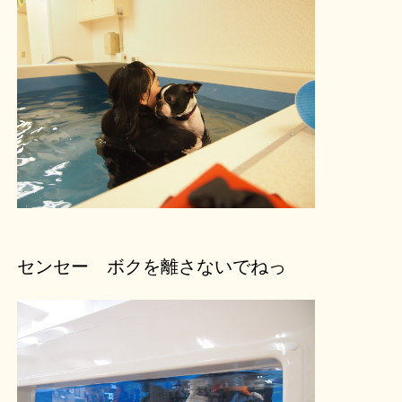
センセー ボクを離さないでねっ