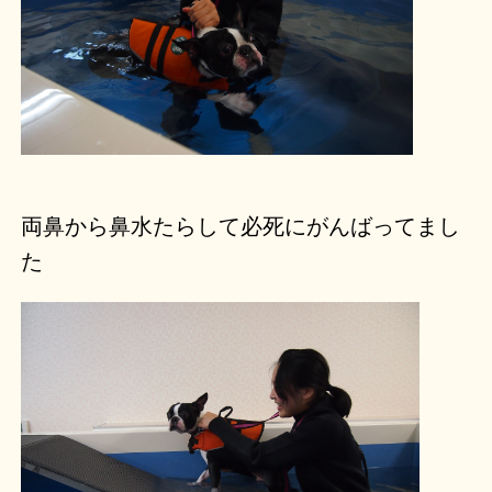
両鼻から鼻水たらして必死にがんばってまし
た