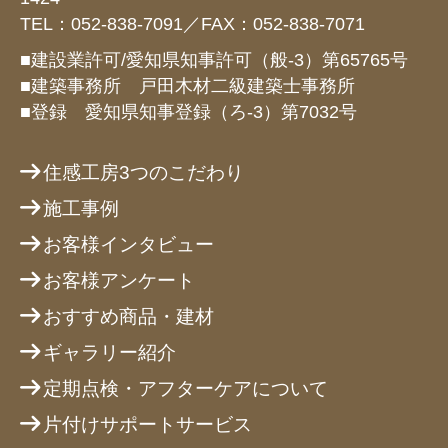
TEL：052-838-7091／FAX：052-838-7071
■建設業許可/愛知県知事許可（般-3）第65765号
■建築事務所 戸田木材二級建築士事務所
■登録 愛知県知事登録（ろ-3）第7032号
住感工房3つのこだわり
施工事例
お客様インタビュー
お客様アンケート
おすすめ商品・建材
ギャラリー紹介
定期点検・アフターケアについて
片付けサポートサービス