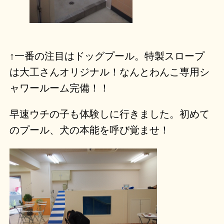
↑一番の注目はドッグプール。特製スロープ
は大工さんオリジナル！なんとわんこ専用シ
ャワールーム完備！！
早速ウチの子も体験しに行きました。初めて
のプール、犬の本能を呼び覚ませ！