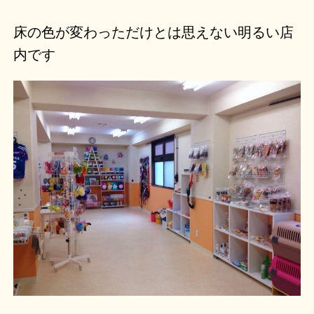
床の色が変わっただけとは思えない明るい店
内です