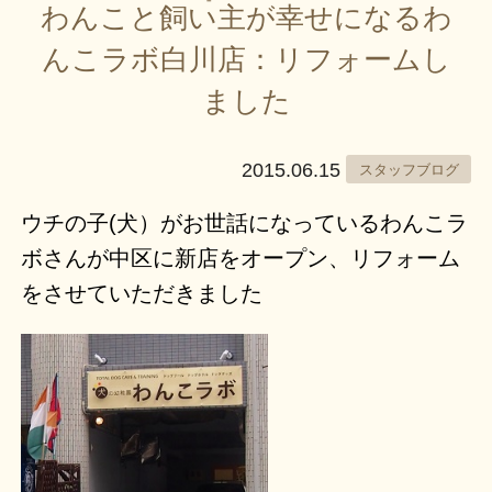
わんこと飼い主が幸せになるわ
んこラボ白川店：リフォームし
ました
2015.06.15
スタッフブログ
ウチの子(犬）がお世話になっているわんこラ
ボさんが中区に新店をオープン、リフォーム
をさせていただきました