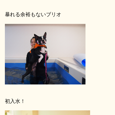
暴れる余裕もないブリオ
初入水！