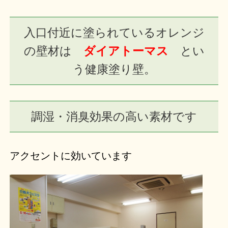
入口付近に塗られているオレンジ
の壁材は
ダイアトーマス
とい
う健康塗り壁。
調湿・消臭効果の高い素材です
アクセントに効いています