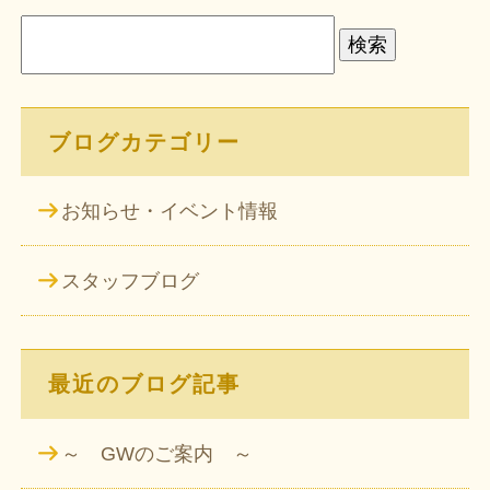
検
索:
ブログカテゴリー
お知らせ・イベント情報
スタッフブログ
最近のブログ記事
～ GWのご案内 ～