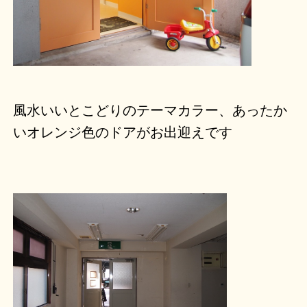
風水いいとこどりのテーマカラー、あったか
いオレンジ色のドアがお出迎えです