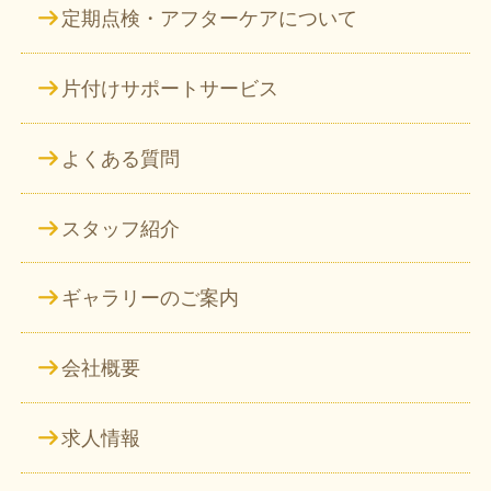
定期点検・アフターケアについて
片付けサポートサービス
よくある質問
スタッフ紹介
ギャラリーのご案内
会社概要
求人情報