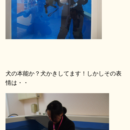
犬の本能か？犬かきしてます！しかしその表
情は・・