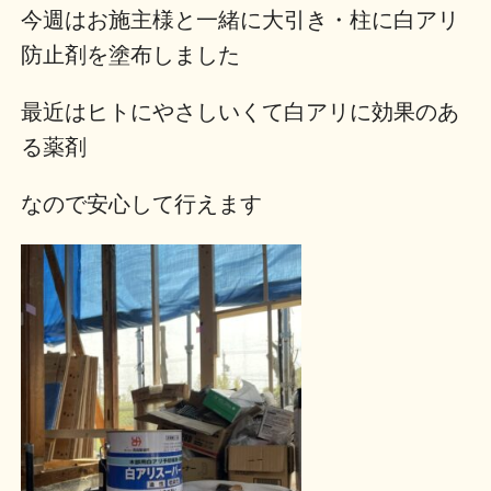
今週はお施主様と一緒に大引き・柱に白アリ
防止剤を塗布しました
最近はヒトにやさしいくて白アリに効果のあ
る薬剤
なので安心して行えます