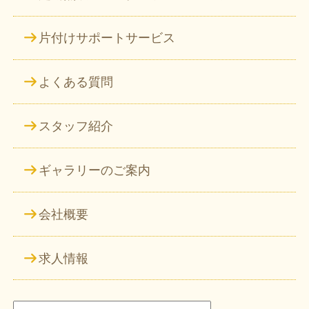
片付けサポートサービス
よくある質問
スタッフ紹介
ギャラリーのご案内
会社概要
求人情報
検