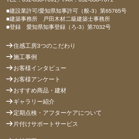
■建設業許可/愛知県知事許可（般-3）第65765号
■建築事務所 戸田木材二級建築士事務所
■登録 愛知県知事登録（ろ-3）第7032号
住感工房3つのこだわり
施工事例
お客様インタビュー
お客様アンケート
おすすめ商品・建材
ギャラリー紹介
定期点検・アフターケアについて
片付けサポートサービス