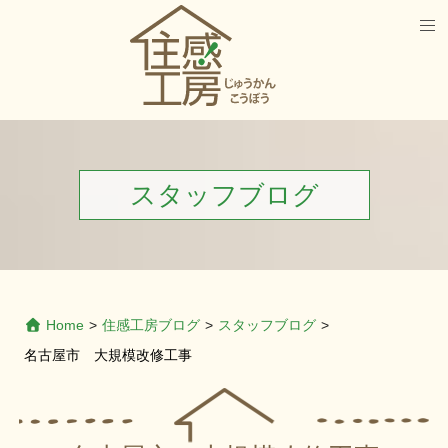
スタッフブログ
Home
>
住感工房ブログ
>
スタッフブログ
>
名古屋市 大規模改修工事