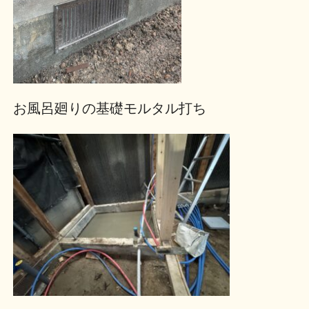
お風呂廻りの基礎モルタル打ち