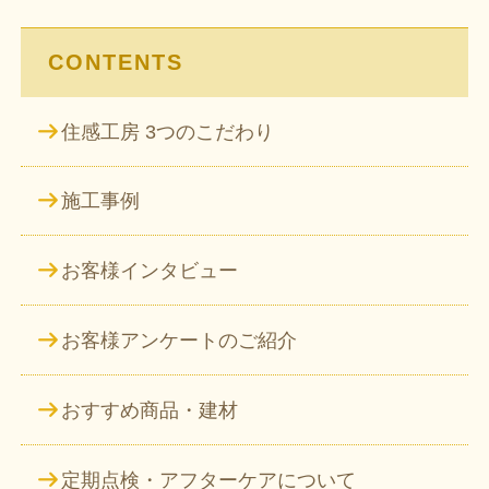
ン
CONTENTS
住感工房 3つのこだわり
施工事例
お客様インタビュー
お客様アンケートのご紹介
おすすめ商品・建材
定期点検・アフターケアについて