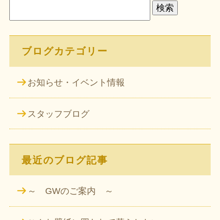
索:
ブログカテゴリー
お知らせ・イベント情報
スタッフブログ
最近のブログ記事
～ GWのご案内 ～