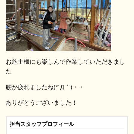
お施主様にも楽しんで作業していただきまし
た
腰が疲れましたね(*´Д｀)・・
ありがとうございました！
担当スタッフプロフィール