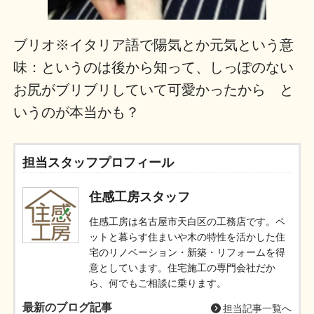
ブリオ※イタリア語で陽気とか元気という意
味：というのは後から知って、しっぽのない
お尻がブリブリしていて可愛かったから と
いうのが本当かも？
担当スタッフプロフィール
住感工房スタッフ
住感工房は名古屋市天白区の工務店です。ペ
ットと暮らす住まいや木の特性を活かした住
宅のリノベーション・新築・リフォームを得
意としています。住宅施工の専門会社だか
ら、何でもご相談に乗ります。
最新のブログ記事
担当記事一覧へ