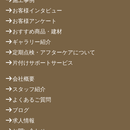
施工事例
お客様インタビュー
お客様アンケート
おすすめ商品・建材
ギャラリー紹介
定期点検・アフターケアについて
片付けサポートサービス
会社概要
スタッフ紹介
よくあるご質問
ブログ
求人情報