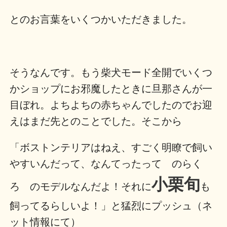
とのお言葉をいくつかいただきました。
そうなんです。もう柴犬モード全開でいくつ
かショップにお邪魔したときに旦那さんが一
目ぼれ。よちよちの赤ちゃんでしたのでお迎
えはまだ先とのことでした。そこから
「ボストンテリアはねえ、すごく明瞭で飼い
やすいんだって、なんてったって のらく
小栗旬
ろ のモデルなんだよ！それに
も
飼ってるらしいよ！」と猛烈にプッシュ（ネ
ット情報にて）