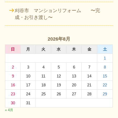
刈谷市 マンションリフォーム 〜完
成・お引き渡し〜
2026年8月
日
月
火
水
木
金
土
1
2
3
4
5
6
7
8
9
10
11
12
13
14
15
16
17
18
19
20
21
22
23
24
25
26
27
28
29
30
31
« 4月