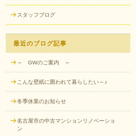
スタッフブログ
最近のブログ記事
～ GWのご案内 ～
こんな壁紙に囲われて暮らしたい～♪
冬季休業のお知らせ
名古屋市の中古マンションリノベーショ
ン