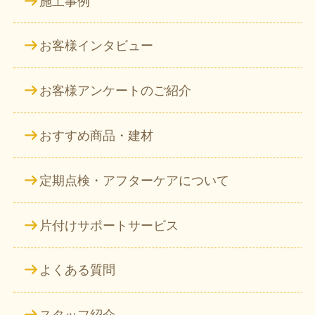
施工事例
お客様インタビュー
お客様アンケートのご紹介
おすすめ商品・建材
定期点検・アフターケアについて
片付けサポートサービス
よくある質問