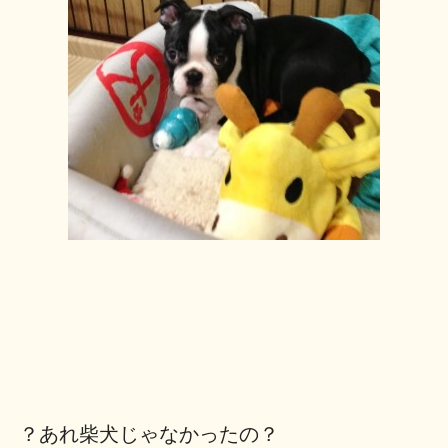
？あれ柴犬じゃなかったの？