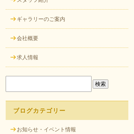
スタッフ紹介
ギャラリーのご案内
会社概要
求人情報
検
索:
ブログカテゴリー
お知らせ・イベント情報