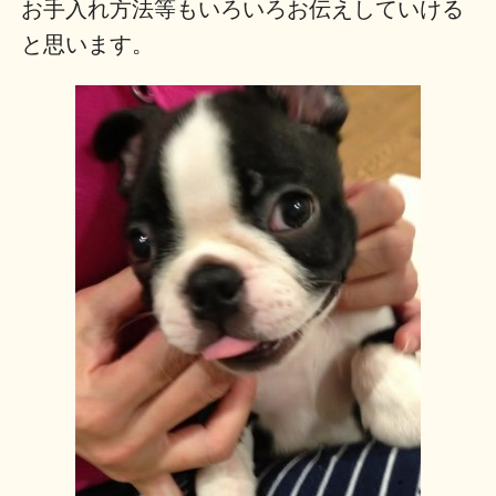
お手入れ方法等もいろいろお伝えしていける
と思います。