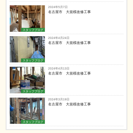
2024年5月7日
名古屋市 大規模改修工事
スタッフブログ
2024年4月24日
名古屋市 大規模改修工事
スタッフブログ
2024年4月13日
名古屋市 大規模改修工事
スタッフブログ
2024年3月19日
名古屋市 大規模改修工事
スタッフブログ