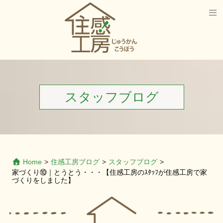
スタッフブログ
Home
>
住感工房ブログ
>
スタッフブログ
>
家づくり⑩｜とうとう・・・【住感工房のｽﾀｯﾌが住感工房で家
づくりをしました】