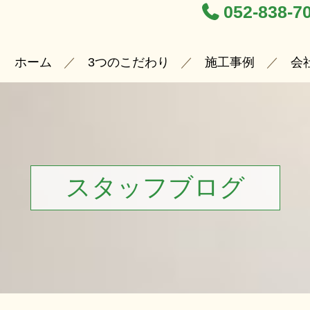
052-838-7
ホーム
3つのこだわり
施工事例
会
スタッフブログ