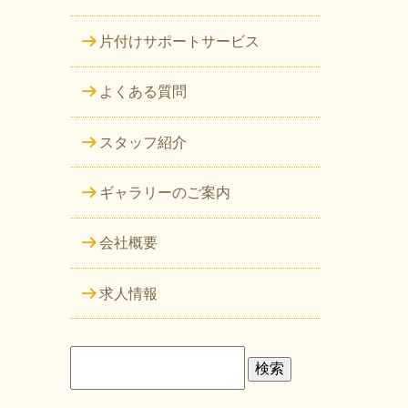
片付けサポートサービス
よくある質問
スタッフ紹介
ギャラリーのご案内
会社概要
求人情報
検
索: