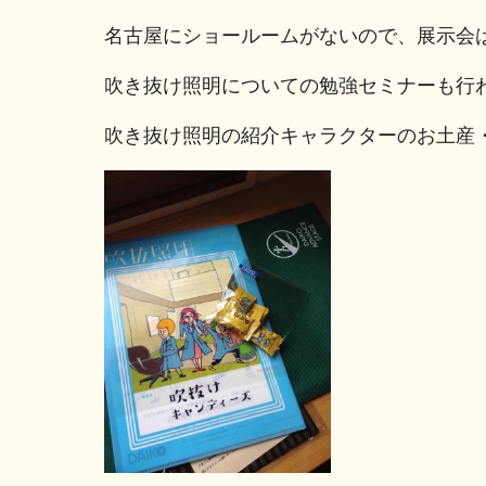
名古屋にショールームがないので、展示会
吹き抜け照明についての勉強セミナーも行
吹き抜け照明の紹介キャラクターのお土産