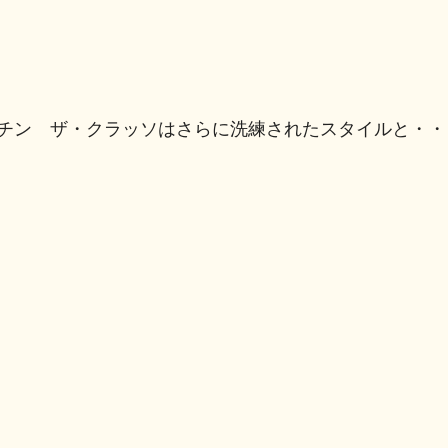
ッチン ザ・クラッソはさらに洗練されたスタイルと・・