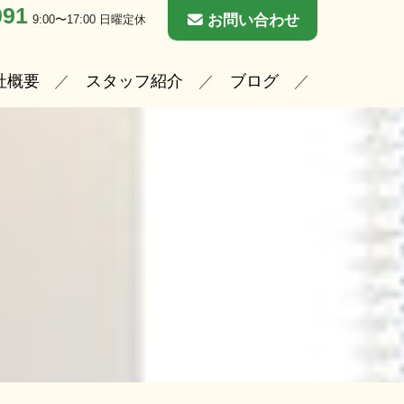
091
お問い合わせ
9:00〜17:00 日曜定休
社概要
スタッフ紹介
ブログ