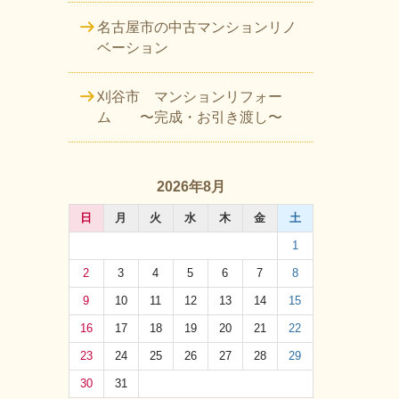
名古屋市の中古マンションリノ
ベーション
刈谷市 マンションリフォー
ム 〜完成・お引き渡し〜
2026年8月
日
月
火
水
木
金
土
1
2
3
4
5
6
7
8
9
10
11
12
13
14
15
16
17
18
19
20
21
22
23
24
25
26
27
28
29
30
31