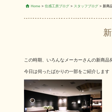
Home
>
住感工房ブログ
>
スタッフブログ
>
新商
新
この時期、いろんなメーカーさんの新商品
今日は伺ったばかりの一部をご紹介します