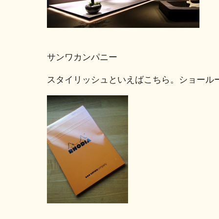
サンワカンパニー
スタイリッシュといえばこちら。ショール