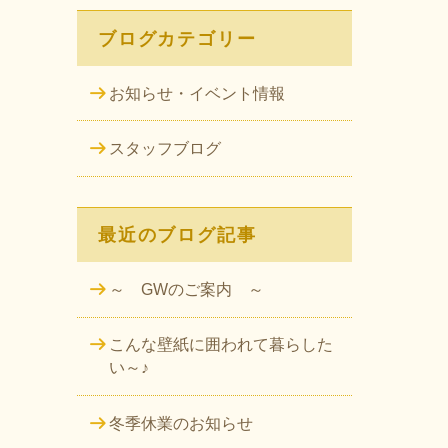
ブログカテゴリー
お知らせ・イベント情報
スタッフブログ
最近のブログ記事
～ GWのご案内 ～
こんな壁紙に囲われて暮らした
い～♪
冬季休業のお知らせ