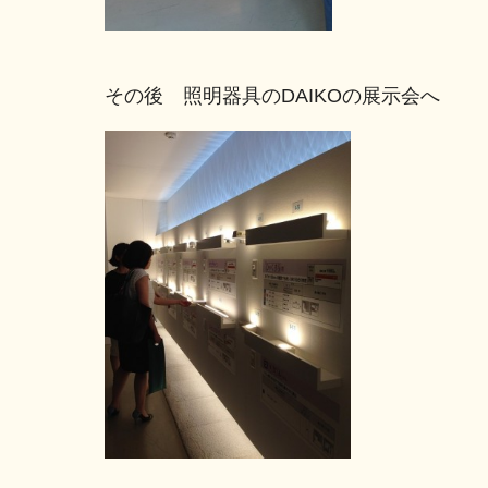
その後 照明器具のDAIKOの展示会へ