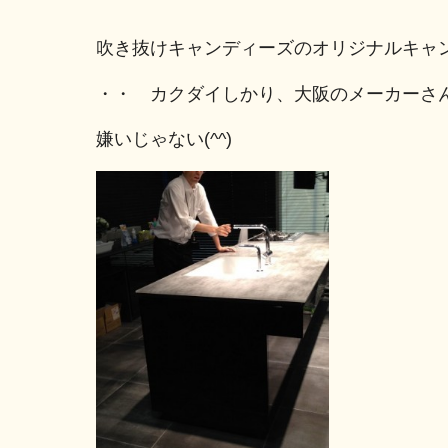
吹き抜けキャンディーズのオリジナルキャ
・・ カクダイしかり、大阪のメーカーさ
嫌いじゃない(^^)