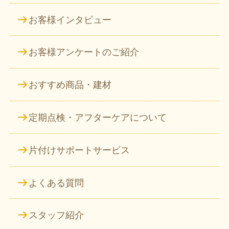
お客様インタビュー
お客様アンケートのご紹介
おすすめ商品・建材
定期点検・アフターケアについて
片付けサポートサービス
よくある質問
スタッフ紹介