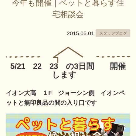
今年も開催｜ペットと暮らす住
宅相談会
2015.05.01
スタッフブログ
5/21 22 23 の3日間 開催
します
イオン大高 １F ジョーシン側 イオンペ
ットと無印良品の間の入り口です