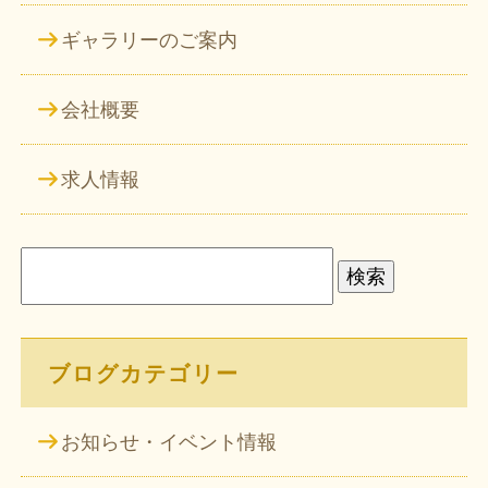
ギャラリーのご案内
会社概要
求人情報
検
索:
ブログカテゴリー
お知らせ・イベント情報