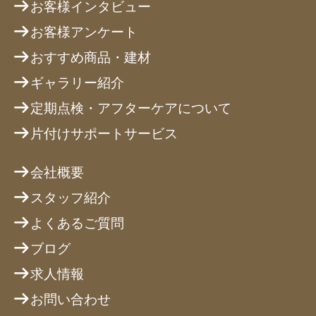
お客様インタビュー
お客様アンケート
おすすめ商品・建材
ギャラリー紹介
定期点検・アフターケアについて
片付けサポートサービス
会社概要
スタッフ紹介
よくあるご質問
ブログ
求人情報
お問い合わせ