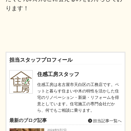
ります！
担当スタッフプロフィール
住感工房スタッフ
住感工房は名古屋市天白区の工務店です。ペ
ットと暮らす住まいや木の特性を活かした住
宅のリノベーション・新築・リフォームを得
意としています。住宅施工の専門会社だか
ら、何でもご相談に乗ります。
最新のブログ記事
担当記事一覧へ
2024年5月7日