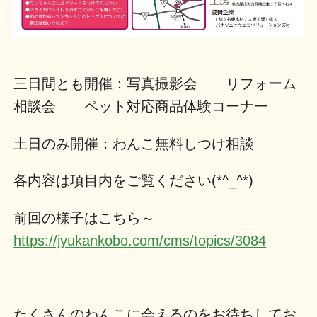
三日間とも開催：写真撮影会 リフォーム
相談会 ペット対応商品体験コーナー
土日のみ開催：わんこ無料しつけ相談
各内容は項目内をご覧ください(*^_^*)
前回の様子はこちら～
https://jyukankobo.com/cms/topics/3084
たくさんのわんこに会えるのをお待ちしてお