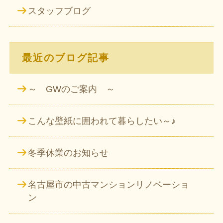
スタッフブログ
最近のブログ記事
～ GWのご案内 ～
こんな壁紙に囲われて暮らしたい～♪
冬季休業のお知らせ
名古屋市の中古マンションリノベーショ
ン