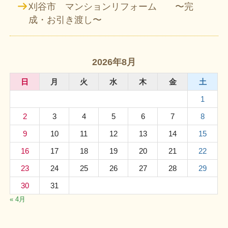
刈谷市 マンションリフォーム 〜完
成・お引き渡し〜
2026年8月
日
月
火
水
木
金
土
1
2
3
4
5
6
7
8
9
10
11
12
13
14
15
16
17
18
19
20
21
22
23
24
25
26
27
28
29
30
31
« 4月