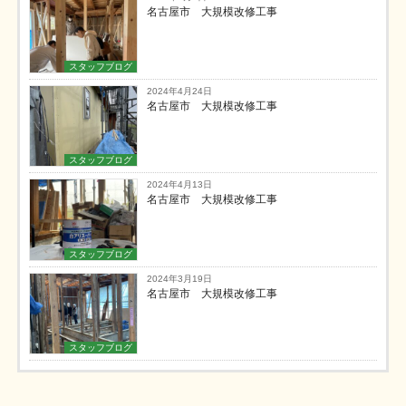
名古屋市 大規模改修工事
スタッフブログ
2024年4月24日
名古屋市 大規模改修工事
スタッフブログ
2024年4月13日
名古屋市 大規模改修工事
スタッフブログ
2024年3月19日
名古屋市 大規模改修工事
スタッフブログ