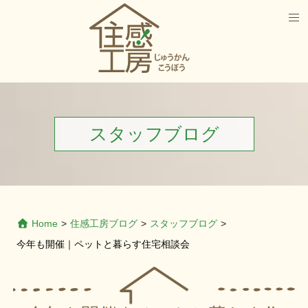
スタッフブログ
Home
>
住感工房ブログ
>
スタッフブログ
>
今年も開催｜ペットと暮らす住宅相談会