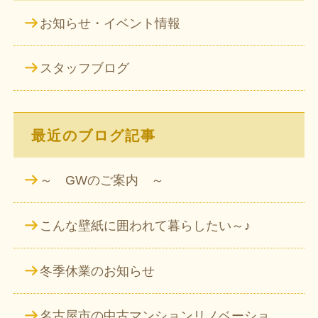
お知らせ・イベント情報
スタッフブログ
最近のブログ記事
～ GWのご案内 ～
こんな壁紙に囲われて暮らしたい～♪
冬季休業のお知らせ
名古屋市の中古マンションリノベーショ