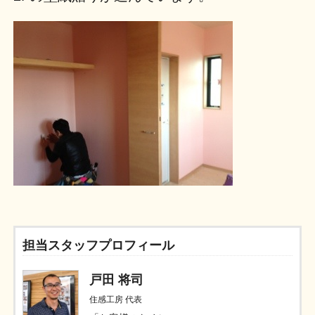
担当スタッフプロフィール
戸田 将司
住感工房 代表