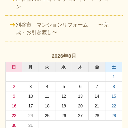
ン
刈谷市 マンションリフォーム 〜完
成・お引き渡し〜
2026年8月
日
月
火
水
木
金
土
1
2
3
4
5
6
7
8
9
10
11
12
13
14
15
16
17
18
19
20
21
22
23
24
25
26
27
28
29
30
31