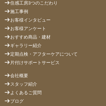
住感工房3つのこだわり
施工事例
お客様インタビュー
お客様アンケート
おすすめ商品・建材
ギャラリー紹介
定期点検・アフターケアについて
片付けサポートサービス
会社概要
スタッフ紹介
よくあるご質問
ブログ