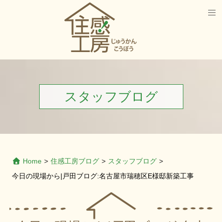
スタッフブログ
Home
>
住感工房ブログ
>
スタッフブログ
>
今日の現場から|戸田ブログ:名古屋市瑞穂区E様邸新築工事