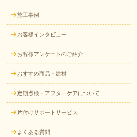
施工事例
お客様インタビュー
お客様アンケートのご紹介
おすすめ商品・建材
定期点検・アフターケアについて
片付けサポートサービス
よくある質問