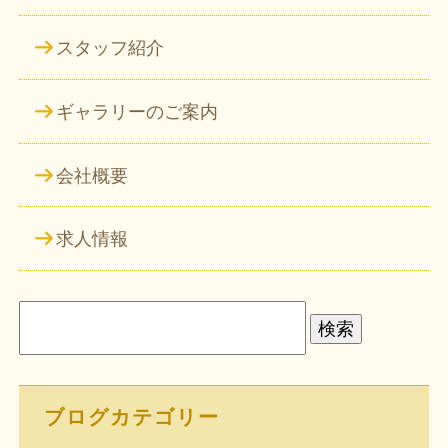
スタッフ紹介
ギャラリーのご案内
会社概要
求人情報
検
索:
ブログカテゴリー