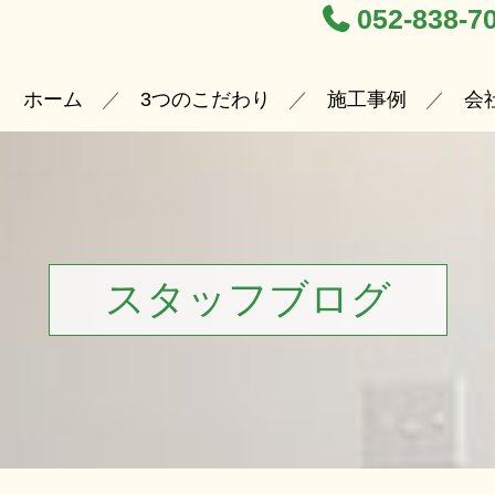
052-838-7
ホーム
3つのこだわり
施工事例
会
スタッフブログ