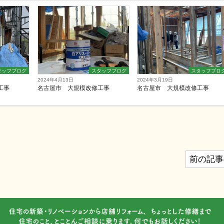
タッフブログ
スタッフブログ
スタッフブロ
2024年4月13日
2024年3月19日
工事
名古屋市 大規模改修工事
名古屋市 大規模改修工事
前の記事