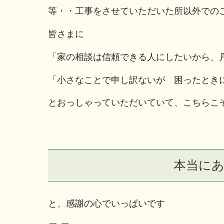
等・・工事をさせていただいた所以外での
皆さまに
「家の相談は信頼できる人にしたいから、
「小さなことで申し訳ないが 困ったとき
とおっしゃっていただいていて、こちらこ
本当に
と、感謝の心でいっぱいです