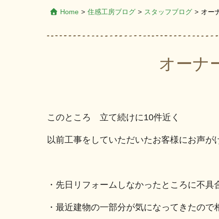
Home
>
住感工房ブログ
>
スタッフブログ
>
オー
オーナ
このところ 立て続けに10件近く
以前工事をしていただいたお客様にお声が
・先日リフォームしなかったところに不具
・最近建物の一部分が気になってきたので