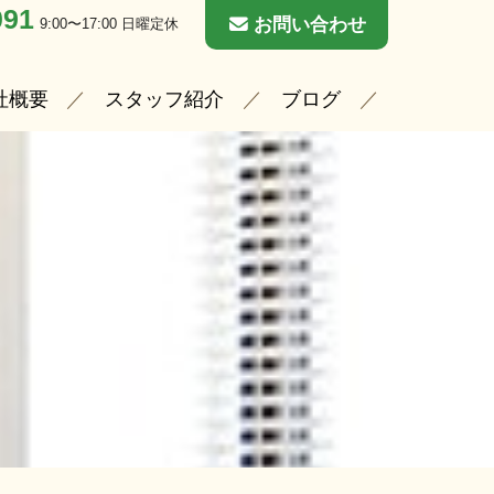
091
お問い合わせ
9:00〜17:00 日曜定休
社概要
スタッフ紹介
ブログ