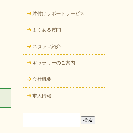
片付けサポートサービス
よくある質問
スタッフ紹介
ギャラリーのご案内
会社概要
求人情報
検
索: