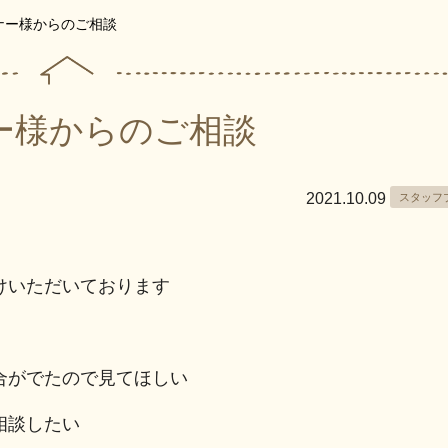
ナー様からのご相談
ー様からのご相談
2021.10.09
スタッフ
けいただいております
合がでたので見てほしい
相談したい