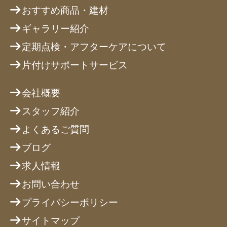
おすすめ商品・建材
ギャラリー紹介
定期点検・アフターケアについて
片付けサポートサービス
会社概要
スタッフ紹介
よくあるご質問
ブログ
求人情報
お問い合わせ
プライバシーポリシー
サイトマップ