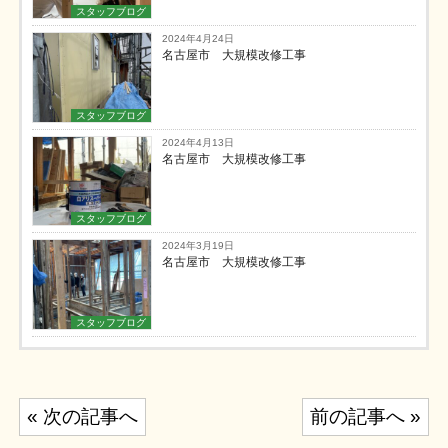
スタッフブログ
2024年4月24日
名古屋市 大規模改修工事
スタッフブログ
2024年4月13日
名古屋市 大規模改修工事
スタッフブログ
2024年3月19日
名古屋市 大規模改修工事
スタッフブログ
投
« 次の記事へ
前の記事へ »
稿