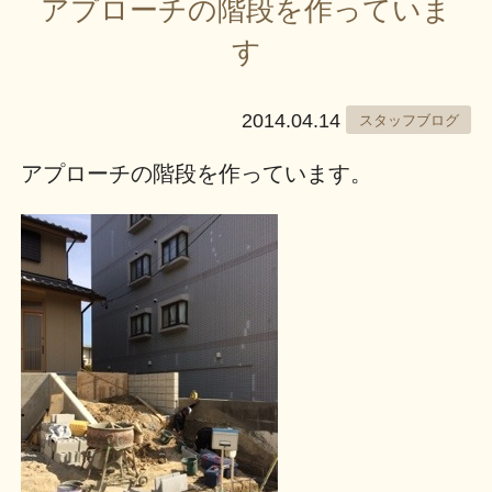
アプローチの階段を作っていま
す
2014.04.14
スタッフブログ
アプローチの階段を作っています。