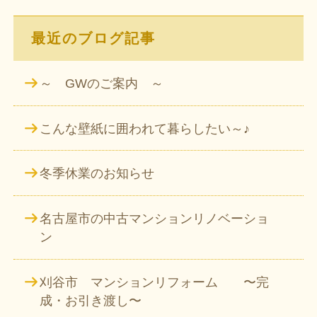
最近のブログ記事
～ GWのご案内 ～
こんな壁紙に囲われて暮らしたい～♪
冬季休業のお知らせ
名古屋市の中古マンションリノベーショ
ン
刈谷市 マンションリフォーム 〜完
成・お引き渡し〜