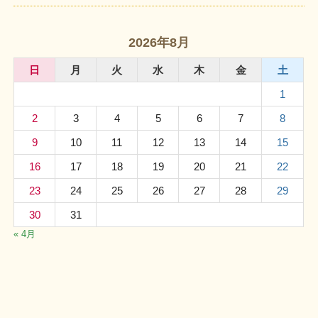
2026年8月
日
月
火
水
木
金
土
1
2
3
4
5
6
7
8
9
10
11
12
13
14
15
16
17
18
19
20
21
22
23
24
25
26
27
28
29
30
31
« 4月