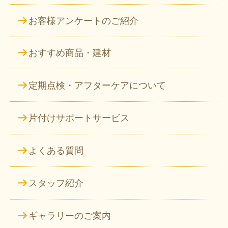
お客様アンケートのご紹介
おすすめ商品・建材
定期点検・アフターケアについて
片付けサポートサービス
よくある質問
スタッフ紹介
ギャラリーのご案内