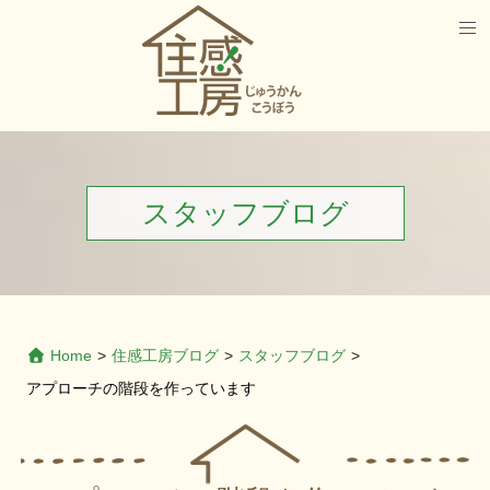
スタッフブログ
Home
>
住感工房ブログ
>
スタッフブログ
>
アプローチの階段を作っています