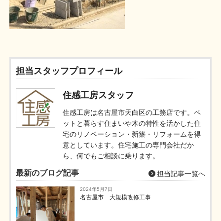
担当スタッフプロフィール
住感工房スタッフ
住感工房は名古屋市天白区の工務店です。ペ
ットと暮らす住まいや木の特性を活かした住
宅のリノベーション・新築・リフォームを得
意としています。住宅施工の専門会社だか
ら、何でもご相談に乗ります。
最新のブログ記事
担当記事一覧へ
2024年5月7日
名古屋市 大規模改修工事