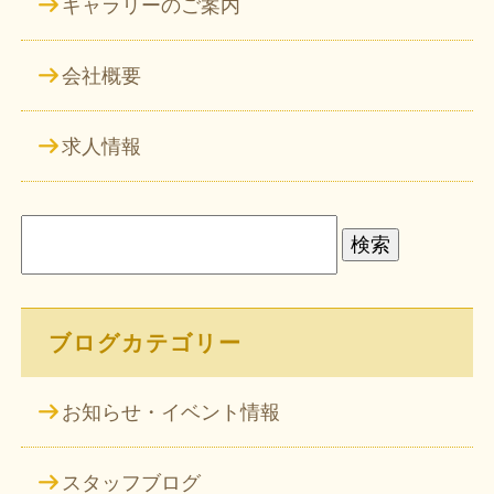
ギャラリーのご案内
会社概要
求人情報
検
索:
ブログカテゴリー
お知らせ・イベント情報
スタッフブログ