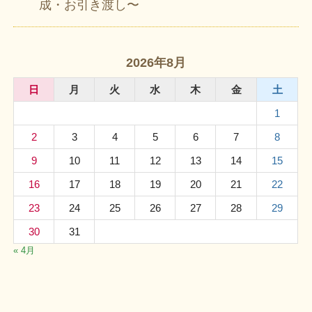
成・お引き渡し〜
2026年8月
日
月
火
水
木
金
土
1
2
3
4
5
6
7
8
9
10
11
12
13
14
15
16
17
18
19
20
21
22
23
24
25
26
27
28
29
30
31
« 4月