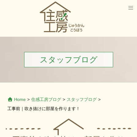
スタッフブログ
Home
>
住感工房ブログ
>
スタッフブログ
>
工事前｜吹き抜けに部屋を作ります！