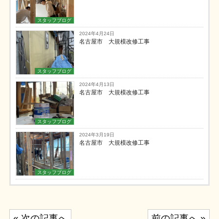
スタッフブログ
2024年4月24日
名古屋市 大規模改修工事
スタッフブログ
2024年4月13日
名古屋市 大規模改修工事
スタッフブログ
2024年3月19日
名古屋市 大規模改修工事
スタッフブログ
投
« 次の記事へ
前の記事へ »