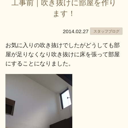
工事前｜吹き抜けに部屋を作り
ます！
2014.02.27
スタッフブログ
お気に入りの吹き抜けでしたがどうしても部
屋が足りなくなり吹き抜けに床を張って部屋
にすることになりました。