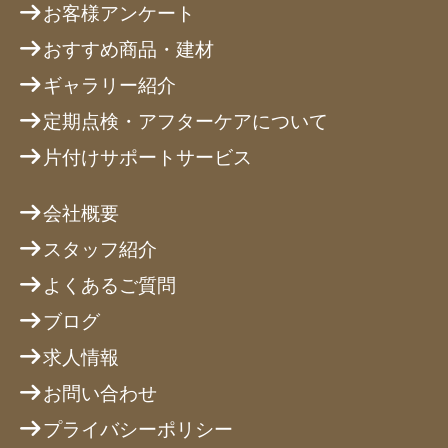
お客様アンケート
おすすめ商品・建材
ギャラリー紹介
定期点検・アフターケアについて
片付けサポートサービス
会社概要
スタッフ紹介
よくあるご質問
ブログ
求人情報
お問い合わせ
プライバシーポリシー