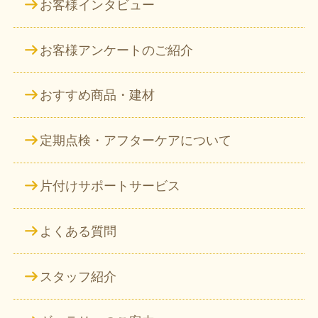
お客様インタビュー
お客様アンケートのご紹介
おすすめ商品・建材
定期点検・アフターケアについて
片付けサポートサービス
よくある質問
スタッフ紹介