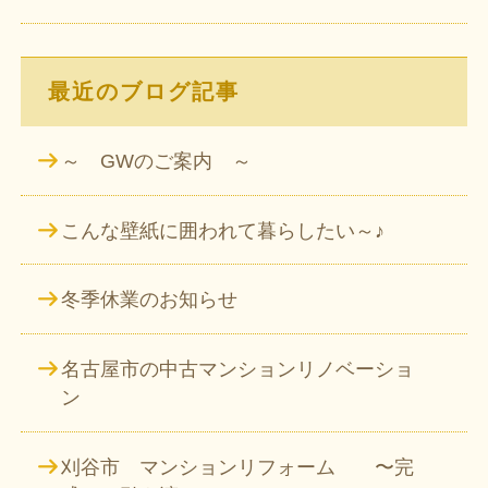
最近のブログ記事
～ GWのご案内 ～
こんな壁紙に囲われて暮らしたい～♪
冬季休業のお知らせ
名古屋市の中古マンションリノベーショ
ン
刈谷市 マンションリフォーム 〜完