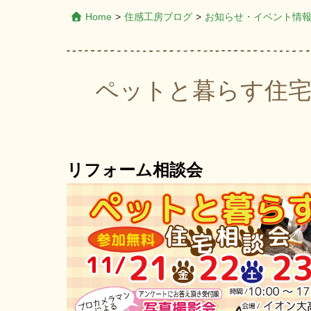
Home
>
住感工房ブログ
>
お知らせ・イベント情
ペットと暮らす住宅
リフォーム相談会