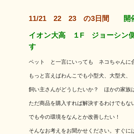
11/21 22 23 の3日間
イオン大高 １F ジョーシン
す
ペット と一言にいっても ネコちゃんに
もっと言えばわんこでも小型犬、大型犬、
飼い主さんがどうしたいか？ ほかの家族
ただ商品を購入すれば解決するわけでもな
でも今の環境をなんとか改善したい！
そんなお考えをお聞かせください。すぐに