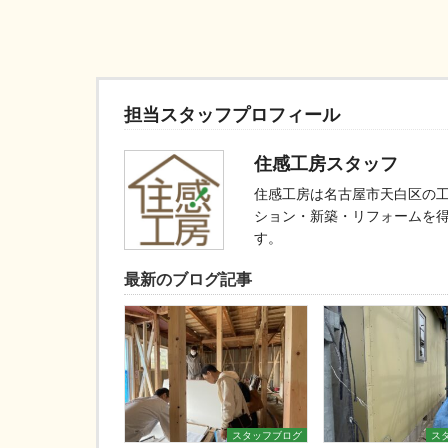
担当スタッフプロフィール
住感工房スタッフ
住感工房は名古屋市天白区の
ション・新築・リフォームを
す。
最新のブログ記事
スタッフブログ
ス