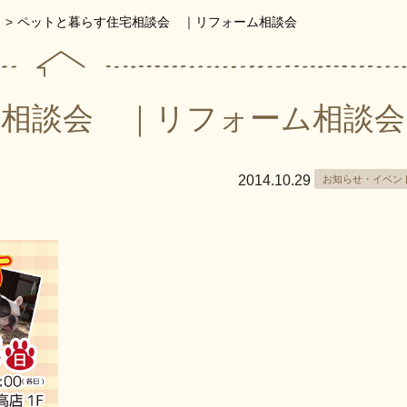
報
>
ペットと暮らす住宅相談会 ｜リフォーム相談会
相談会 ｜リフォーム相談会
2014.10.29
お知らせ・イベン