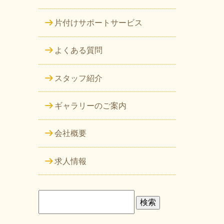
片付けサポートサービス
よくある質問
スタッフ紹介
ギャラリーのご案内
会社概要
求人情報
検
索: