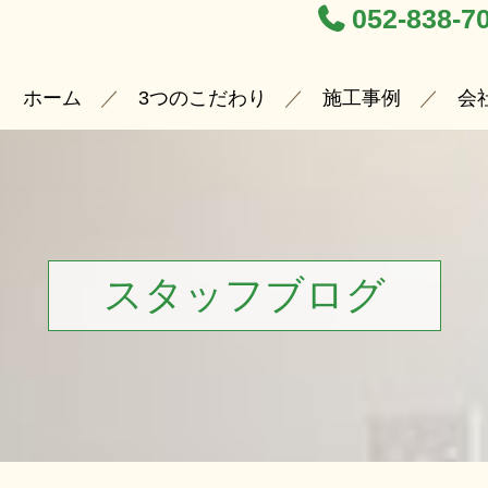
052-838-7
ホーム
3つのこだわり
施工事例
会
スタッフブログ