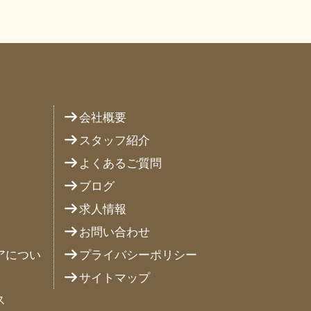
り
会社概要
スタッフ紹介
よくあるご質問
ブログ
求人情報
お問い合わせ
アについ
プライバシーポリシー
サイトマップ
ス