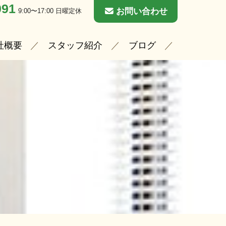
091
お問い合わせ
9:00〜17:00 日曜定休
社概要
スタッフ紹介
ブログ