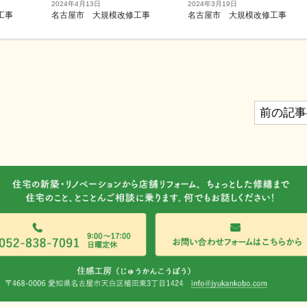
2024年4月13日
2024年3月19日
工事
名古屋市 大規模改修工事
名古屋市 大規模改修工事
前の記事