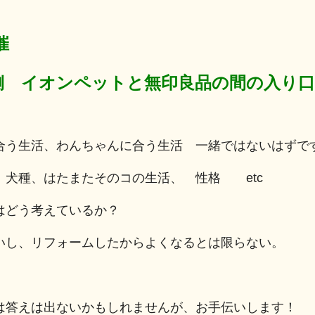
開催
側 イオンペットと無印良品の間の入り
合う生活、わんちゃんに合う生活 一緒ではないはずで
 犬種、はたまたそのコの生活、 性格 etc
はどう考えているか？
いし、リフォームしたからよくなるとは限らない。
は答えは出ないかもしれませんが、お手伝いします！