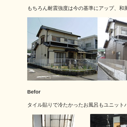
もちろん耐震強度は今の基準にアップ、和
Befor Af
タイル貼りで冷たかったお風呂もユニット