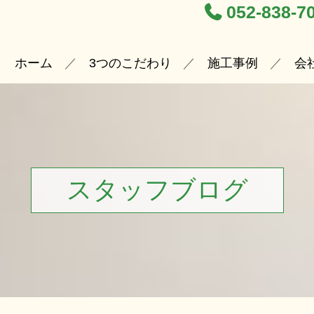
052-838-7
ホーム
3つのこだわり
施工事例
会
スタッフブログ