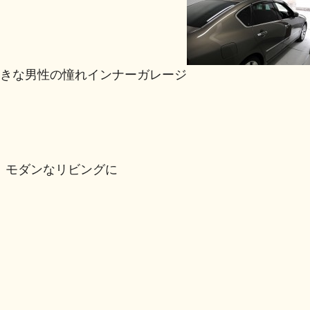
好きな男性の憧れインナーガレージ
ローリングで モダンなリビングに