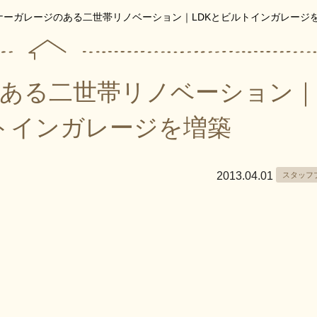
ナーガレージのある二世帯リノベーション｜LDKとビルトインガレージ
ある二世帯リノベーション
ルトインガレージを増築
2013.04.01
スタッフ