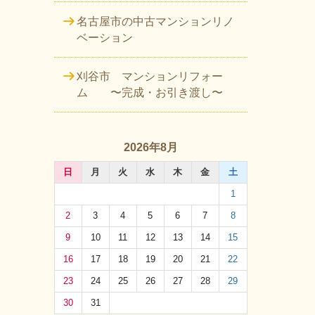
名古屋市の中古マンションリノ
ベーション
刈谷市 マンションリフォー
ム 〜完成・お引き渡し〜
2026年8月
日
月
火
水
木
金
土
1
2
3
4
5
6
7
8
9
10
11
12
13
14
15
16
17
18
19
20
21
22
23
24
25
26
27
28
29
30
31