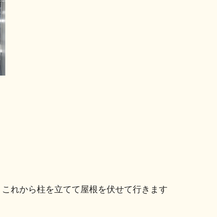
、これから柱を立てて屋根を伏せて行きます