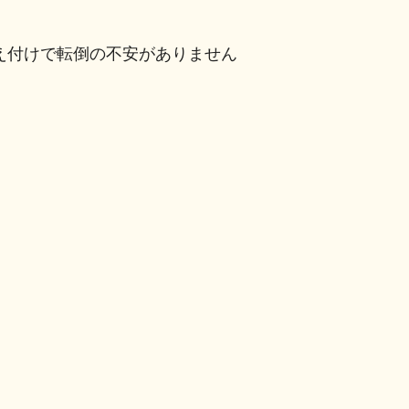
、備え付けで転倒の不安がありません