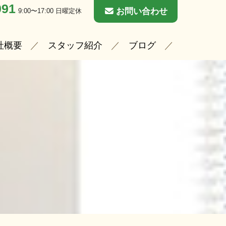
091
お問い合わせ
9:00〜17:00 日曜定休
社概要
スタッフ紹介
ブログ