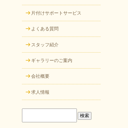
片付けサポートサービス
よくある質問
スタッフ紹介
ギャラリーのご案内
会社概要
求人情報
検
索: