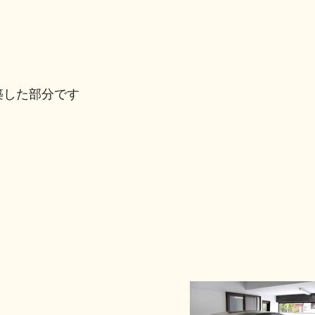
築した部分です