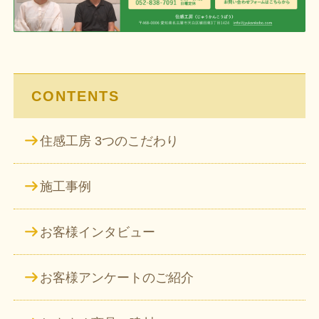
ー
シ
ョ
ン
CONTENTS
住感工房 3つのこだわり
施工事例
お客様インタビュー
お客様アンケートのご紹介