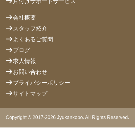
片付けサポートサービス
会社概要
スタッフ紹介
よくあるご質問
ブログ
求人情報
お問い合わせ
プライバシーポリシー
サイトマップ
Copyright © 2017-2026 Jyukankobo. All Rights Reserved.