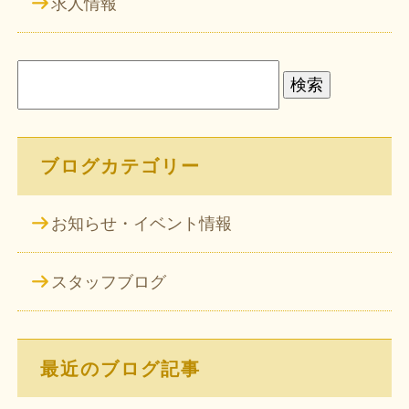
求人情報
検
索:
ブログカテゴリー
お知らせ・イベント情報
スタッフブログ
最近のブログ記事