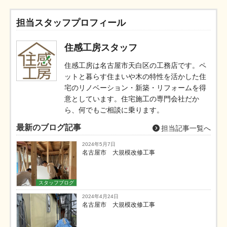
担当スタッフプロフィール
住感工房スタッフ
住感工房は名古屋市天白区の工務店です。ペ
ットと暮らす住まいや木の特性を活かした住
宅のリノベーション・新築・リフォームを得
意としています。住宅施工の専門会社だか
ら、何でもご相談に乗ります。
最新のブログ記事
担当記事一覧へ
2024年5月7日
名古屋市 大規模改修工事
スタッフブログ
2024年4月24日
名古屋市 大規模改修工事