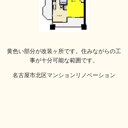
黄色い部分が改装ヶ所です。住みながらの工
事が十分可能な範囲です。
名古屋市北区マンションリノベーション