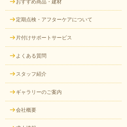
おすすめ商品・建材
定期点検・アフターケアについて
片付けサポートサービス
よくある質問
スタッフ紹介
ギャラリーのご案内
会社概要