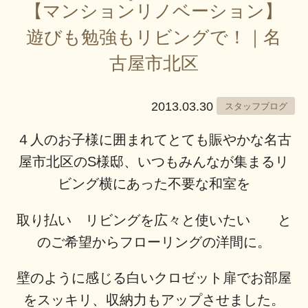
【マンションリノベーション】
遊びも勉強もリビングで！｜名
古屋市北区
2013.03.30
スタッフブログ
４人のお子様に囲まれてとても賑やかな名古
屋市北区のS様邸、いつもみんなが集まるリ
ビング横にあった不要な和室を
取り払い リビングを広々と使いたい と
のご希望からフローリングの洋間に。
壁のように感じる白いクロゼット扉でお部屋
をスッキリ、収納力もアップさせました。