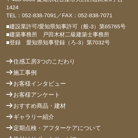
1424
TEL：052-838-7091／FAX：052-838-7071
■建設業許可/愛知県知事許可（般-3）第65765号
■建築事務所 戸田木材二級建築士事務所
■登録 愛知県知事登録（ろ-3）第7032号
住感工房3つのこだわり
施工事例
お客様インタビュー
お客様アンケート
おすすめ商品・建材
ギャラリー紹介
定期点検・アフターケアについて