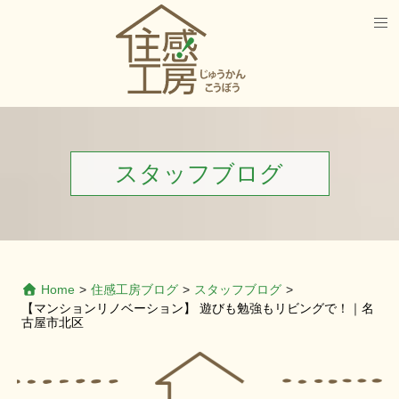
スタッフブログ
Home
>
住感工房ブログ
>
スタッフブログ
>
【マンションリノベーション】 遊びも勉強もリビングで！｜名
古屋市北区