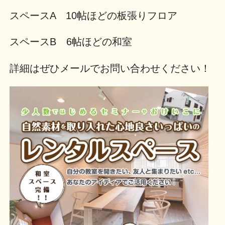
スペースA 10帖ほどの板張りフロア
スペースB 6帖ほどの和室
詳細はぜひメールでお問い合わせください！