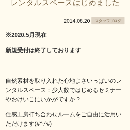
レンタルスペースはじめました
2014.08.20
スタッフブログ
※2020.5月現在
新規受付は終了しております
自然素材を取り入れた心地よさいっぱいのレ
ンタルスペース：少人数ではじめるセミナー
やおけいこにいかがですか？
住感工房打ち合わせルームをご自由に活用い
ただけます(#^.^#)