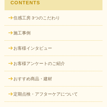
CONTENTS
住感工房 3つのこだわり
施工事例
お客様インタビュー
お客様アンケートのご紹介
おすすめ商品・建材
定期点検・アフターケアについて