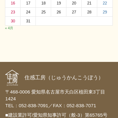
16
17
18
19
20
21
22
23
24
25
26
27
28
29
30
31
« 4月
住感工房（じゅうかんこうぼう）
〒468-0006 愛知県名古屋市天白区植田東3丁目
1424
TEL：052-838-7091／FAX：052-838-7071
■建設業許可/愛知県知事許可（般-3）第65765号