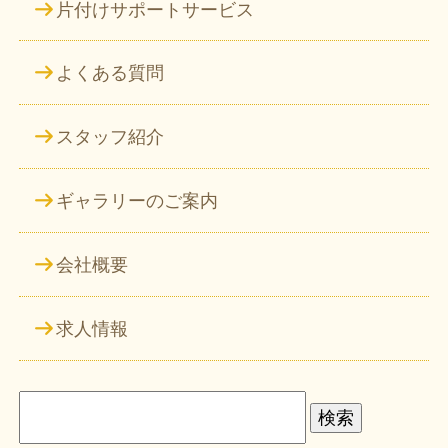
片付けサポートサービス
よくある質問
スタッフ紹介
ギャラリーのご案内
会社概要
求人情報
検
索: