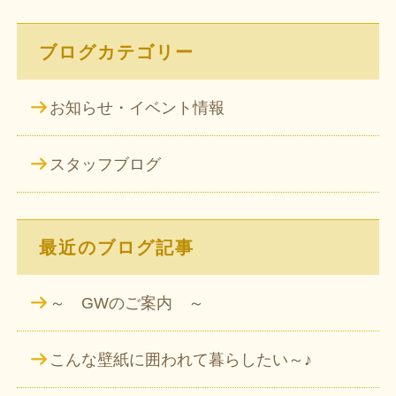
ブログカテゴリー
お知らせ・イベント情報
スタッフブログ
最近のブログ記事
～ GWのご案内 ～
こんな壁紙に囲われて暮らしたい～♪