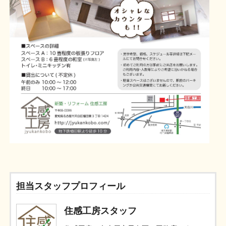
担当スタッフプロフィール
住感工房スタッフ