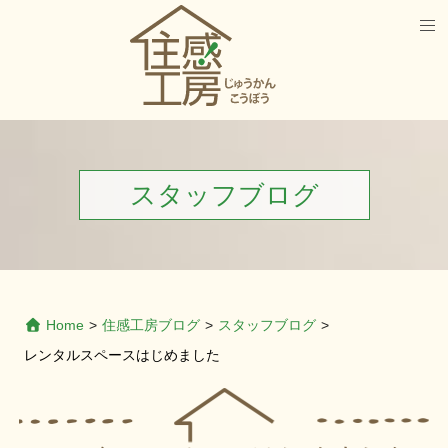
スタッフブログ
Home
>
住感工房ブログ
>
スタッフブログ
>
レンタルスペースはじめました