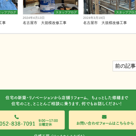
タッフブログ
スタッフブログ
スタッフブロ
2024年4月13日
2024年3月19日
工事
名古屋市 大規模改修工事
名古屋市 大規模改修工事
前の記事