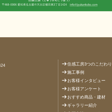
住感工房3つのこだわ
24
施工事例
お客様インタビュー
お客様アンケート
おすすめ商品・建材
ギャラリー紹介