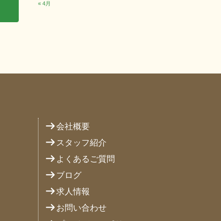
« 4月
り
会社概要
スタッフ紹介
よくあるご質問
ブログ
求人情報
お問い合わせ