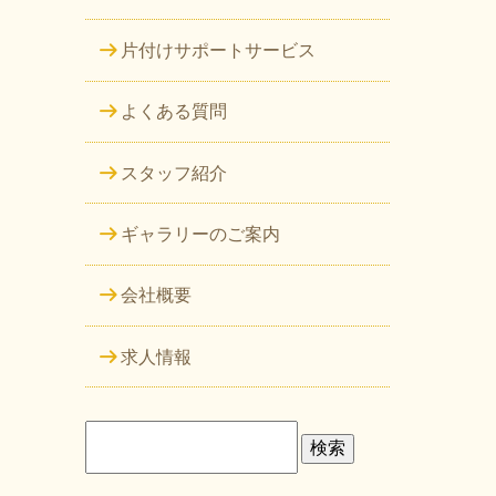
片付けサポートサービス
よくある質問
スタッフ紹介
ギャラリーのご案内
会社概要
求人情報
検
索: