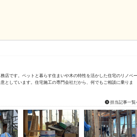
工務店です。ペットと暮らす住まいや木の特性を活かした住宅のリノベ
得意としています。住宅施工の専門会社だから、何でもご相談に乗りま
担当記事一覧