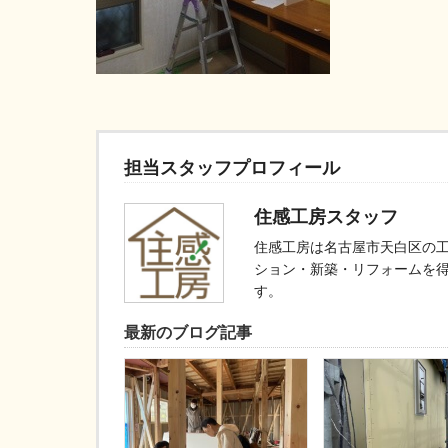
担当スタッフプロフィール
住感工房スタッフ
住感工房は名古屋市天白区の
ション・新築・リフォームを
す。
最新のブログ記事