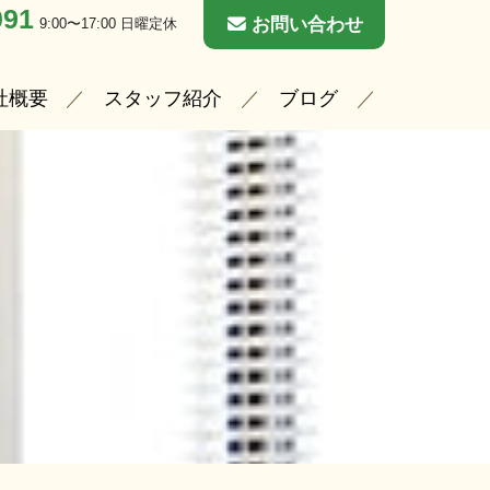
091
お問い合わせ
9:00〜17:00 日曜定休
社概要
スタッフ紹介
ブログ