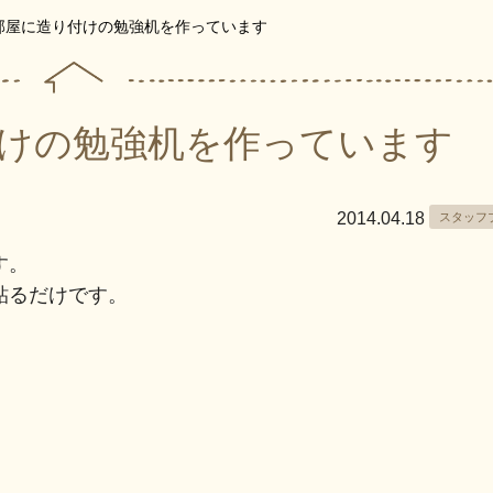
部屋に造り付けの勉強机を作っています
けの勉強机を作っています
2014.04.18
スタッフ
す。
貼るだけです。