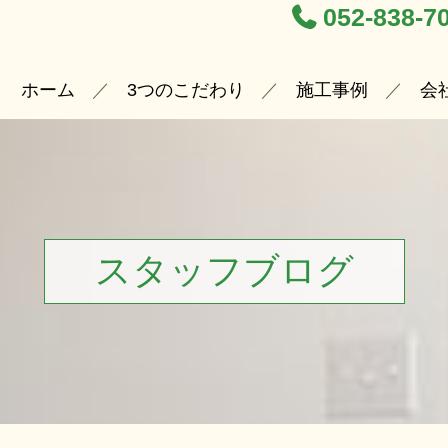
052-838-7
ホーム
3つのこだわり
施工事例
会
スタッフブログ