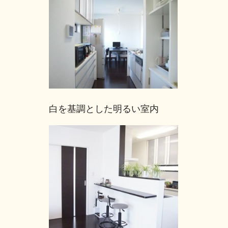
白を基調とした明るい室内