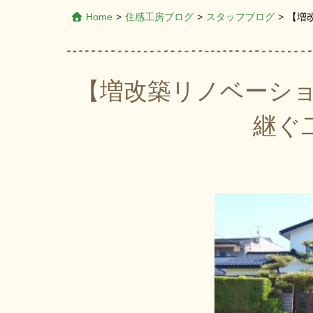
Home
>
住感工房ブログ
>
スタッフブログ
>
【増
【増改築リノベーショ
継ぐ