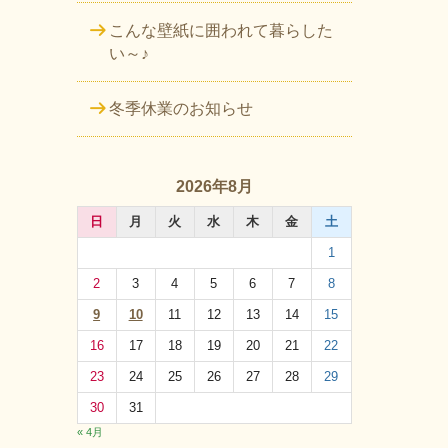
こんな壁紙に囲われて暮らした
い～♪
冬季休業のお知らせ
2026年8月
日
月
火
水
木
金
土
1
2
3
4
5
6
7
8
9
10
11
12
13
14
15
16
17
18
19
20
21
22
23
24
25
26
27
28
29
30
31
« 4月