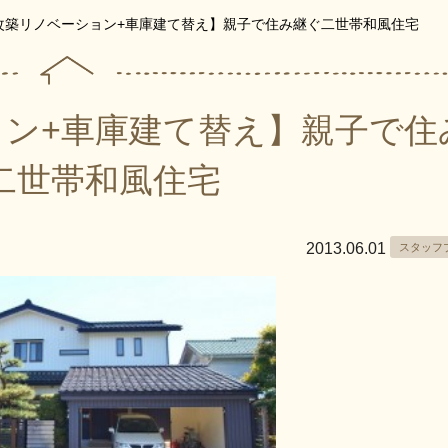
改築リノベーション+車庫建て替え】親子で住み継ぐ二世帯和風住宅
ン+車庫建て替え】親子で住
二世帯和風住宅
2013.06.01
スタッフ