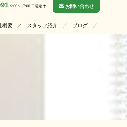
091
お問い合わせ
9:00〜17:00 日曜定休
社概要
スタッフ紹介
ブログ