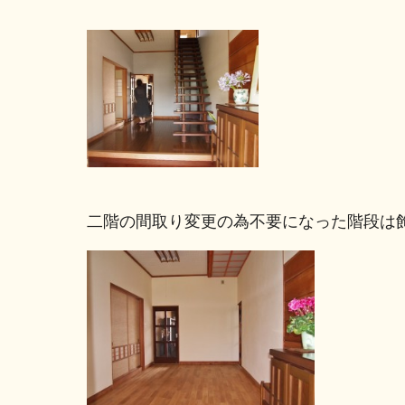
二階の間取り変更の為不要になった階段は