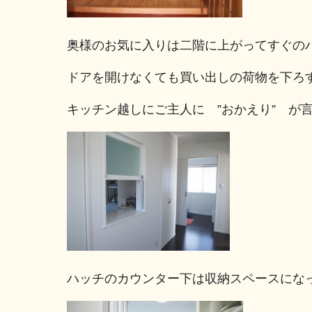
奥様のお気に入りは二階に上がってすぐの
ドアを開けなくても買い出しの荷物を下ろ
キッチン越しにご主人に ”おかえり” が
ハッチのカウンター下は収納スペースにな