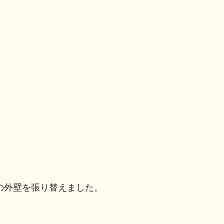
の外壁を張り替えました。