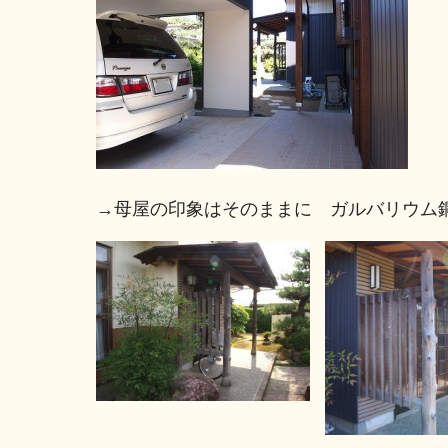
→
母屋の印象はそのままに ガルバリウム