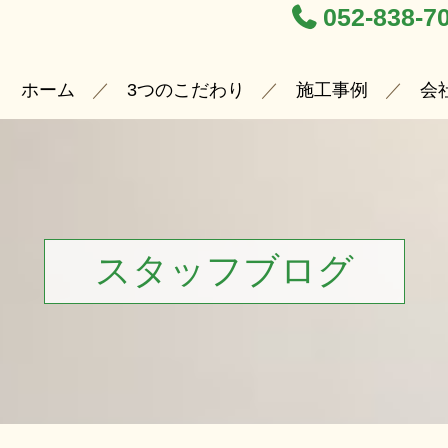
052-838-7
ホーム
3つのこだわり
施工事例
会
スタッフブログ