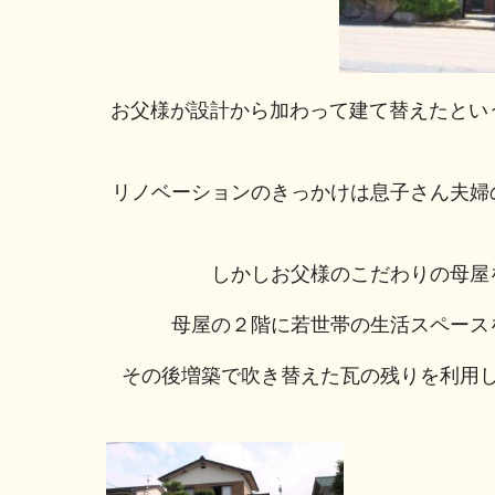
お父様が設計から加わって建て替えたとい
リノベーションのきっかけは息子さん夫婦
しかしお父様のこだわりの母屋
母屋の２階に若世帯の生活スペース
その後増築で吹き替えた瓦の残りを利用