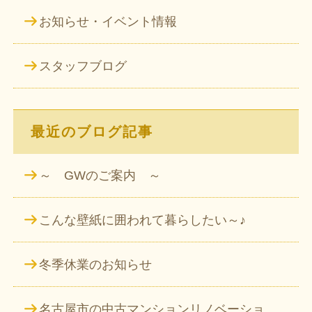
お知らせ・イベント情報
スタッフブログ
最近のブログ記事
～ GWのご案内 ～
こんな壁紙に囲われて暮らしたい～♪
冬季休業のお知らせ
名古屋市の中古マンションリノベーショ