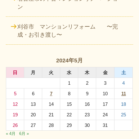
ン
刈谷市 マンションリフォーム 〜完
成・お引き渡し〜
2024年5月
日
月
火
水
木
金
土
1
2
3
4
5
6
7
8
9
10
11
12
13
14
15
16
17
18
19
20
21
22
23
24
25
26
27
28
29
30
31
« 4月
6月 »