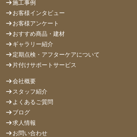
施工事例
お客様インタビュー
お客様アンケート
おすすめ商品・建材
ギャラリー紹介
定期点検・アフターケアについて
片付けサポートサービス
会社概要
スタッフ紹介
よくあるご質問
ブログ
求人情報
お問い合わせ