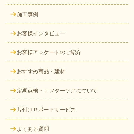
施工事例
お客様インタビュー
お客様アンケートのご紹介
おすすめ商品・建材
定期点検・アフターケアについて
片付けサポートサービス
よくある質問