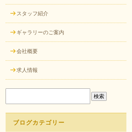
スタッフ紹介
ギャラリーのご案内
会社概要
求人情報
検
索:
ブログカテゴリー