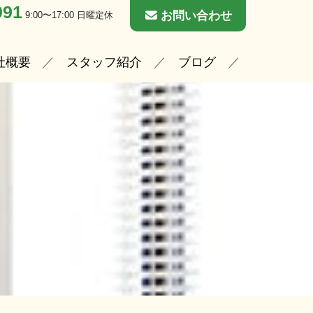
091
お問い合わせ
9:00〜17:00 日曜定休
社概要
スタッフ紹介
ブログ