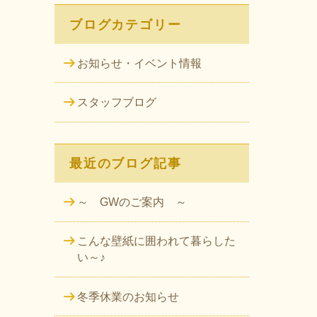
ブログカテゴリー
お知らせ・イベント情報
スタッフブログ
最近のブログ記事
～ GWのご案内 ～
こんな壁紙に囲われて暮らした
い～♪
冬季休業のお知らせ