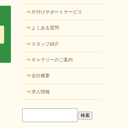
片付けサポートサービス
よくある質問
スタッフ紹介
ギャラリーのご案内
会社概要
求人情報
検
索: