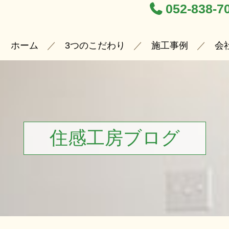
052-838-7
ホーム
3つのこだわり
施工事例
会
住感工房ブログ